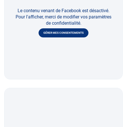
Le contenu venant de Facebook est désactivé.
Pour l'afficher, merci de modifier vos paramètres
de confidentialité.
GÉRER MES CONSENTEMENTS