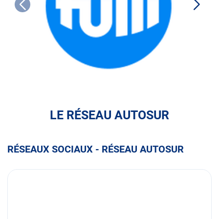
FULLI
LE RÉSEAU AUTOSUR
RÉSEAUX SOCIAUX - RÉSEAU AUTOSUR