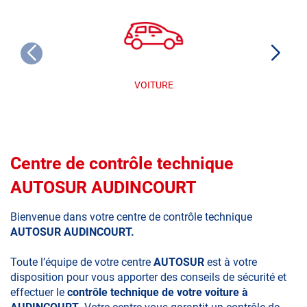
VOITURE
Centre de contrôle technique
AUTOSUR AUDINCOURT
Bienvenue dans votre centre de contrôle technique
AUTOSUR AUDINCOURT.
Toute l’équipe de votre centre
AUTOSUR
est à votre
disposition pour vous apporter des conseils de sécurité et
effectuer le
contrôle technique de votre voiture à