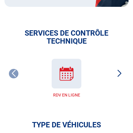
SERVICES DE CONTRÔLE
TECHNIQUE
RDV EN LIGNE
TYPE DE VÉHICULES