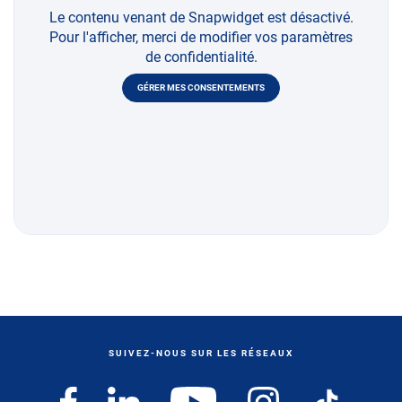
Le contenu venant de Snapwidget est désactivé.
Pour l'afficher, merci de modifier vos paramètres
de confidentialité.
GÉRER MES CONSENTEMENTS
SUIVEZ-NOUS SUR LES RÉSEAUX