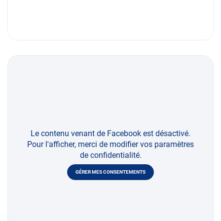
Le contenu venant de Facebook est désactivé.
Pour l'afficher, merci de modifier vos paramètres
de confidentialité.
GÉRER MES CONSENTEMENTS