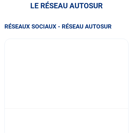
LE RÉSEAU AUTOSUR
RÉSEAUX SOCIAUX - RÉSEAU AUTOSUR