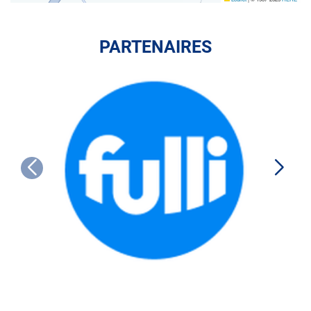
PARTENAIRES
FULLI