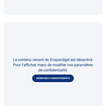
Le contenu venant de Snapwidget est désactivé.
Pour l'afficher, merci de modifier vos paramètres
de confidentialité.
GÉRER MES CONSENTEMENTS