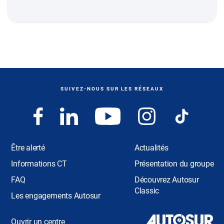
SUIVEZ-NOUS SUR LES RÉSEAUX
Être alerté
Actualités
Informations CT
Présentation du groupe
FAQ
Découvrez Autosur
Classic
Les engagements Autosur
Ouvrir un centre