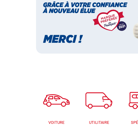
VOITURE
UTILITAIRE
SPÉ