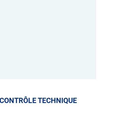
 CONTRÔLE TECHNIQUE