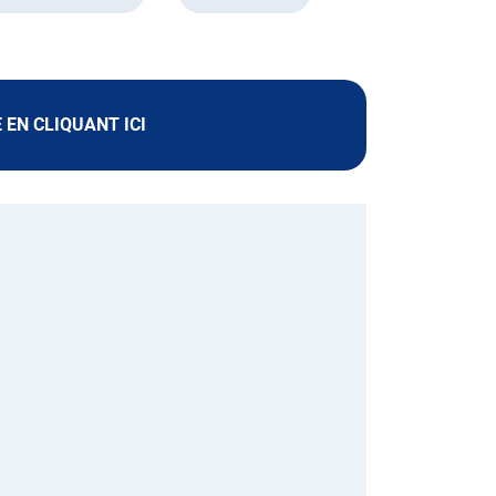
E EN CLIQUANT
ICI