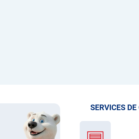
SERVICES DE