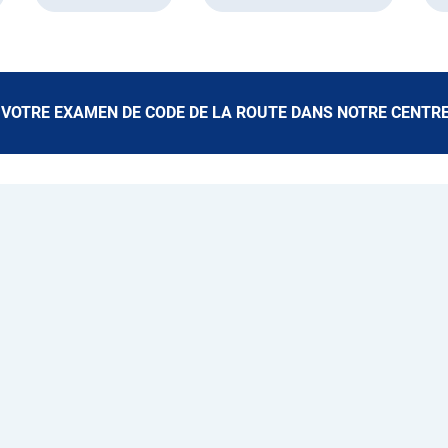
 VOTRE EXAMEN DE CODE DE LA ROUTE DANS NOTRE CENTR