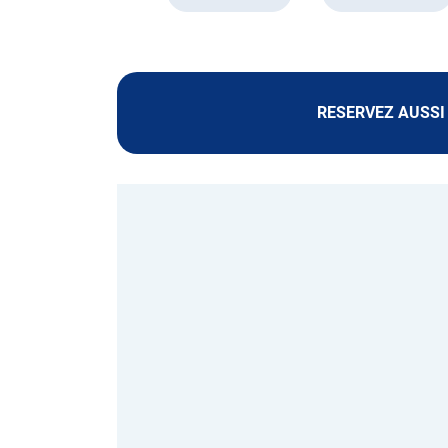
RESERVEZ AUSSI