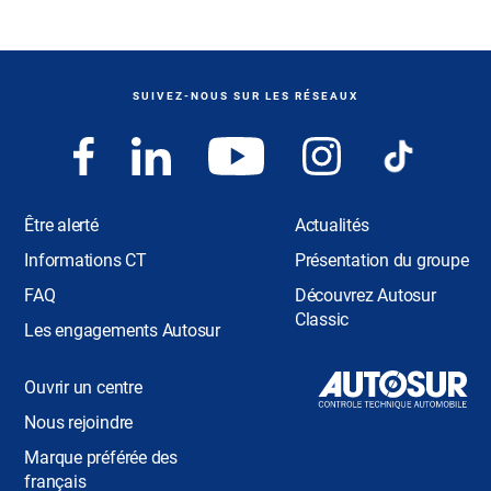
SUIVEZ-NOUS SUR LES RÉSEAUX
Être alerté
Actualités
Informations CT
Présentation du groupe
FAQ
Découvrez Autosur
Classic
Les engagements Autosur
Ouvrir un centre
Nous rejoindre
Marque préférée des
français