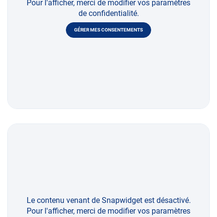
Pour l'afficher, merci de modifier vos paramètres
de confidentialité.
GÉRER MES CONSENTEMENTS
Le contenu venant de Snapwidget est désactivé.
Pour l'afficher, merci de modifier vos paramètres