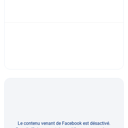
Le contenu venant de Facebook est désactivé.