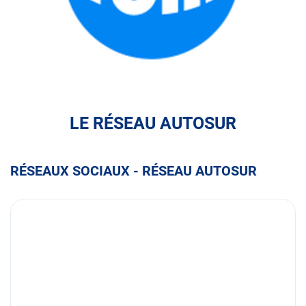
FULLI
LE RÉSEAU AUTOSUR
RÉSEAUX SOCIAUX - RÉSEAU AUTOSUR