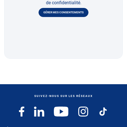
de confidentialité.
GÉRER MES CONSENTEMENTS
SUIVEZ-NOUS SUR LES RÉSEAUX