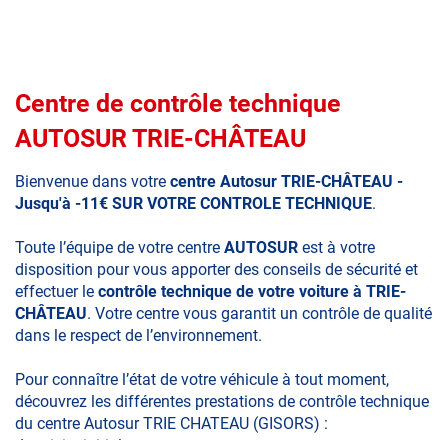
Centre de contrôle technique
AUTOSUR TRIE-CHÂTEAU
Bienvenue dans votre
centre Autosur TRIE-CHÂTEAU
-
Jusqu'à -11€ SUR VOTRE CONTROLE TECHNIQUE
.
Toute l’équipe de votre centre
AUTOSUR
est à votre
disposition pour vous apporter des conseils de sécurité et
effectuer le
contrôle technique de votre voiture à TRIE-
CHÂTEAU
. Votre centre vous garantit un contrôle de qualité
dans le respect de l’environnement.
Pour connaître l’état de votre véhicule à tout moment,
découvrez les différentes prestations de contrôle technique
du centre Autosur TRIE CHATEAU (GISORS) :
•La visite initiale