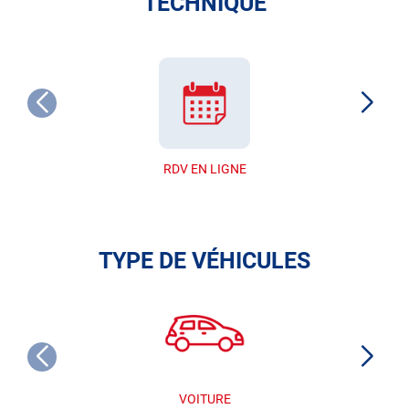
TECHNIQUE
RDV EN LIGNE
TYPE DE VÉHICULES
VOITURE