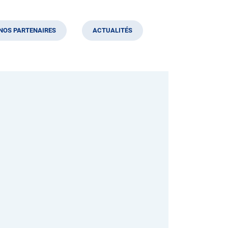
NOS PARTENAIRES
ACTUALITÉS