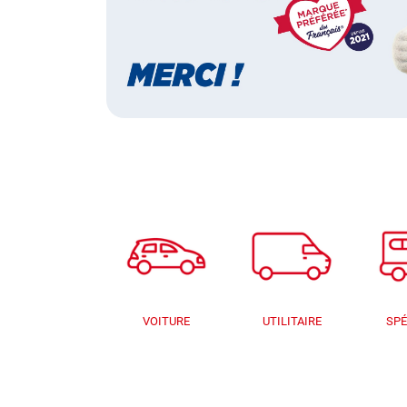
VOITURE
UTILITAIRE
SPÉ