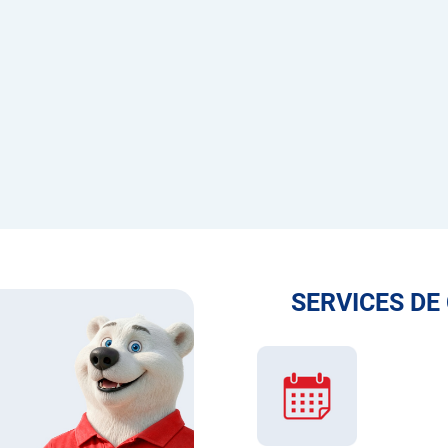
SERVICES DE