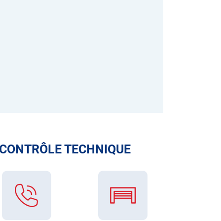
 CONTRÔLE TECHNIQUE