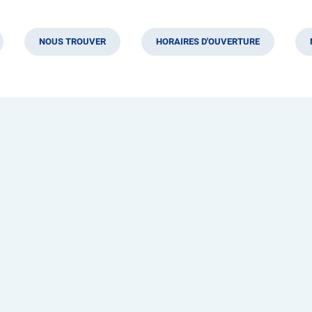
NOUS TROUVER
HORAIRES D'OUVERTURE