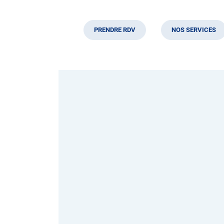
PRENDRE RDV
NOS SERVICES