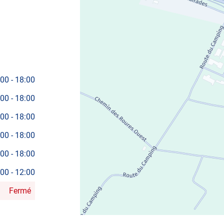
VENTE
AUTOSUR
CADENET
:00
-
18:00
:00
-
18:00
:00
-
18:00
:00
-
18:00
:00
-
18:00
:00
-
12:00
Fermé