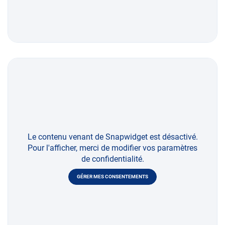
Le contenu venant de Snapwidget est désactivé.
Pour l'afficher, merci de modifier vos paramètres
de confidentialité.
GÉRER MES CONSENTEMENTS