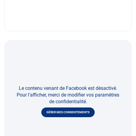
Le contenu venant de Facebook est désactivé.
Pour l'afficher, merci de modifier vos paramètres
de confidentialité.
GÉRER MES CONSENTEMENTS