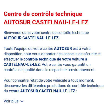
Centre de contrôle technique
AUTOSUR CASTELNAU-LE-LEZ
Bienvenue dans votre centre de contrôle technique
AUTOSUR CASTELNAU-LE-LEZ.
Toute l’équipe de votre centre
AUTOSUR
est à votre
disposition pour vous apporter des conseils de sécurité et
effectuer le
contrôle technique de votre voiture à
CASTELNAU-LE-LEZ
. Votre centre vous garantit un
contrôle de qualité dans le respect de l’environnement.
Pour connaître l’état de votre véhicule à tout moment,
découvrez les différentes prestations de contrôle technique
du centre
AUTOSUR CASTELNAU-LE-LEZ
:
Voir plus
• le contrôle technique obligatoire