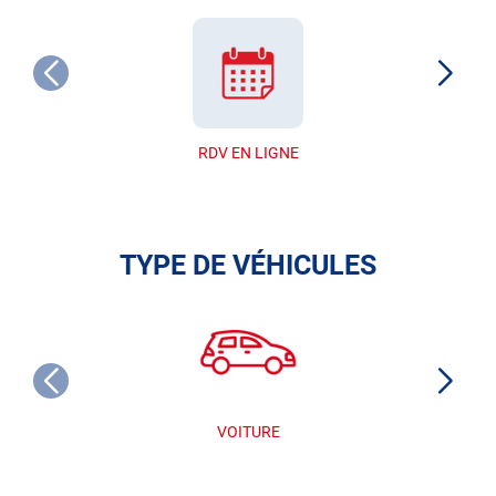
RDV EN LIGNE
TYPE DE VÉHICULES
VOITURE