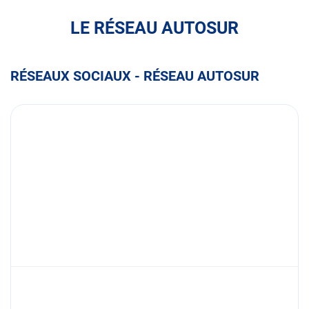
LE RÉSEAU AUTOSUR
RÉSEAUX SOCIAUX - RÉSEAU AUTOSUR