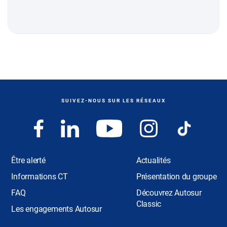
SUIVEZ-NOUS SUR LES RÉSEAUX
Être alerté
Actualités
Informations CT
Présentation du groupe
FAQ
Découvrez Autosur
Classic
Les engagements Autosur