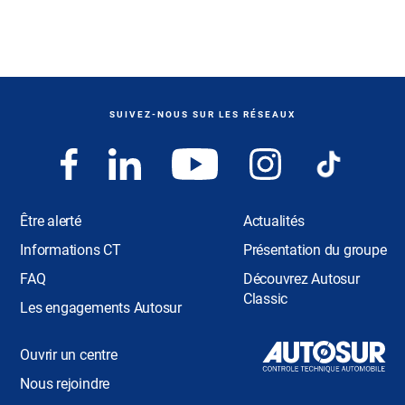
SUIVEZ-NOUS SUR LES RÉSEAUX
Être alerté
Actualités
Informations CT
Présentation du groupe
FAQ
Découvrez Autosur
Classic
Les engagements Autosur
Ouvrir un centre
Nous rejoindre