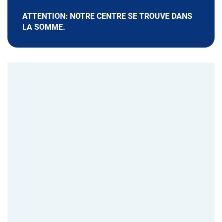
ATTENTION: NOTRE CENTRE SE TROUVE DANS
LA SOMME.