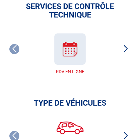
SERVICES DE CONTRÔLE
TECHNIQUE
RDV EN LIGNE
TYPE DE VÉHICULES