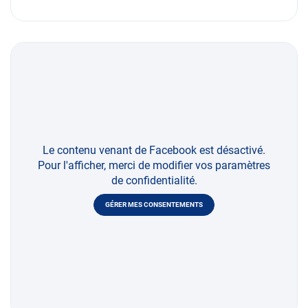
Le contenu venant de Facebook est désactivé.
Pour l'afficher, merci de modifier vos paramètres
de confidentialité.
GÉRER MES CONSENTEMENTS