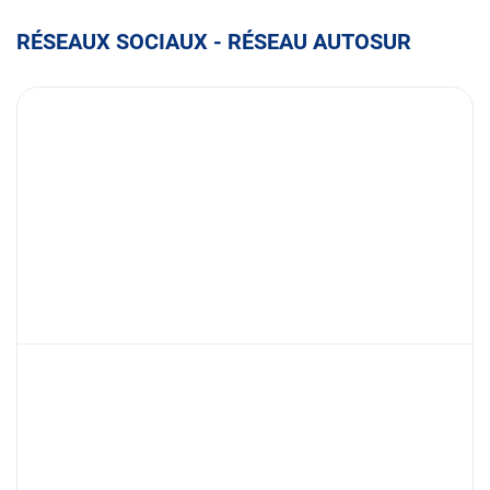
RÉSEAUX SOCIAUX - RÉSEAU AUTOSUR