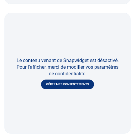
Le contenu venant de Snapwidget est désactivé.
Pour l'afficher, merci de modifier vos paramètres
de confidentialité.
GÉRER MES CONSENTEMENTS