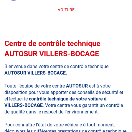
VOITURE
Centre de contrôle technique
AUTOSUR VILLERS-BOCAGE
Bienvenue dans votre centre de contrôle technique
AUTOSUR VILLERS-BOCAGE.
Toute l’équipe de votre centre
AUTOSUR
est à votre
disposition pour vous apporter des conseils de sécurité et
effectuer le
contrôle technique de votre voiture à
VILLERS-BOCAGE
. Votre centre vous garantit un contrôle
de qualité dans le respect de l’environnement.
Pour connaître l’état de votre véhicule à tout moment,
découvrez les différentes prestations de contrôle technique