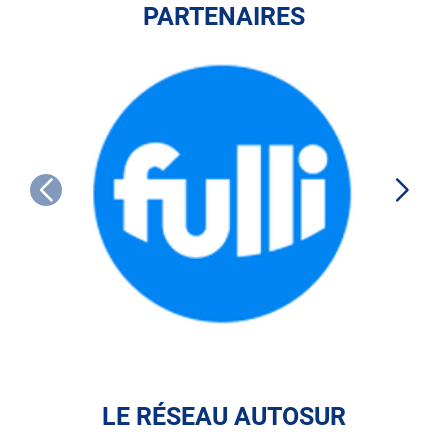
PARTENAIRES
FULLI
LE RÉSEAU AUTOSUR