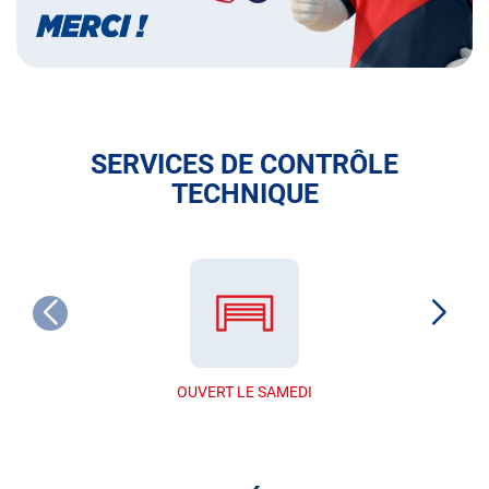
SERVICES DE CONTRÔLE
TECHNIQUE
OUVERT LE SAMEDI