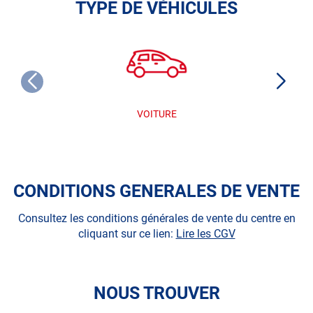
TYPE DE VÉHICULES
VOITURE
CONDITIONS GENERALES DE VENTE
Consultez les conditions générales de vente du centre en
cliquant sur ce lien:
Lire les CGV
NOUS TROUVER