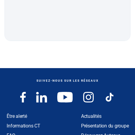
SUIVEZ-NOUS SUR LES RÉSEAUX
Être alerté
Actualités
Informations CT
Présentation du groupe