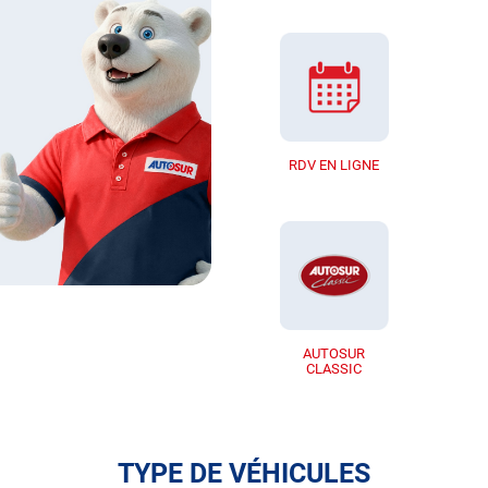
RDV EN LIGNE
AUTOSUR
CLASSIC
TYPE DE VÉHICULES