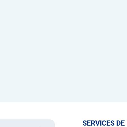
SERVICES DE