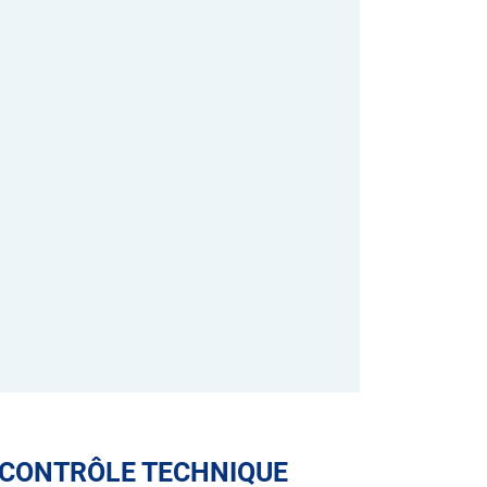
 CONTRÔLE TECHNIQUE