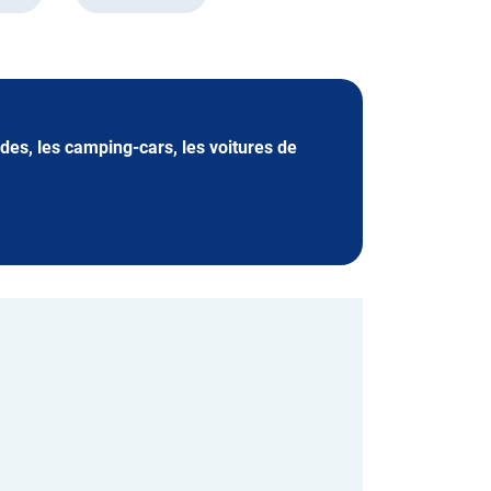
ides, les camping-cars, les voitures de