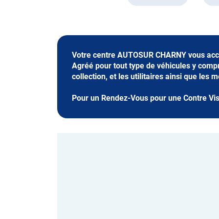
Votre centre AUTOSUR CHARNY vous accu
Agréé pour tout type de véhicules y compri
collection, et les utilitaires ainsi que les 
Pour un Rendez-Vous pour une Contre Visi