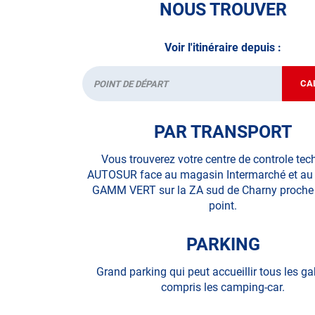
NOUS TROUVER
Voir l'itinéraire depuis :
CA
Départ
PAR TRANSPORT
Vous trouverez votre centre de controle te
AUTOSUR face au magasin Intermarché et au
GAMM VERT sur la ZA sud de Charny proche
point.
PARKING
Grand parking qui peut accueillir tous les ga
compris les camping-car.