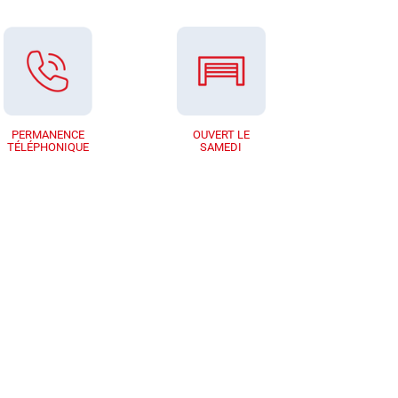
PERMANENCE
OUVERT LE
TÉLÉPHONIQUE
SAMEDI