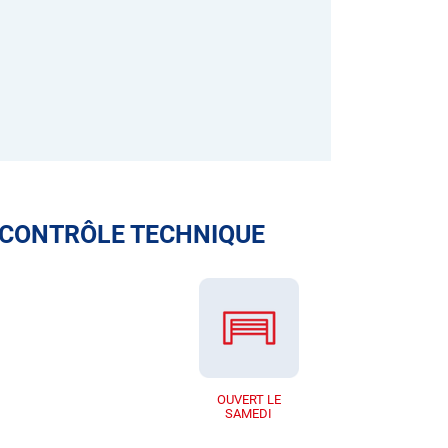
 CONTRÔLE TECHNIQUE
OUVERT LE
SAMEDI