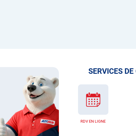
SERVICES DE
RDV EN LIGNE