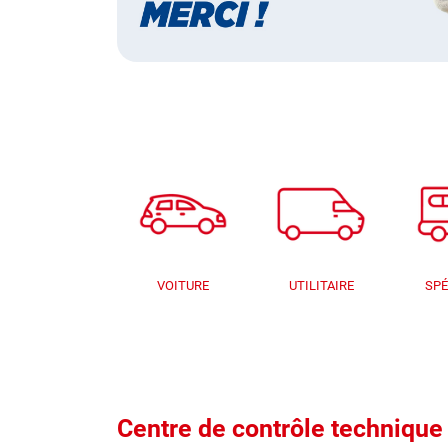
VOITURE
UTILITAIRE
SPÉ
Centre de contrôle techniq