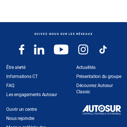
SUIVEZ-NOUS SUR LES RÉSEAUX
Être alerté
Actualités
Informations CT
Présentation du groupe
FAQ
Découvrez Autosur
Classic
Les engagements Autosur
Ouvrir un centre
Nous rejoindre