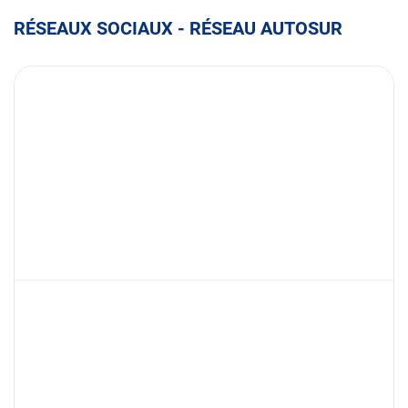
RÉSEAUX SOCIAUX - RÉSEAU AUTOSUR