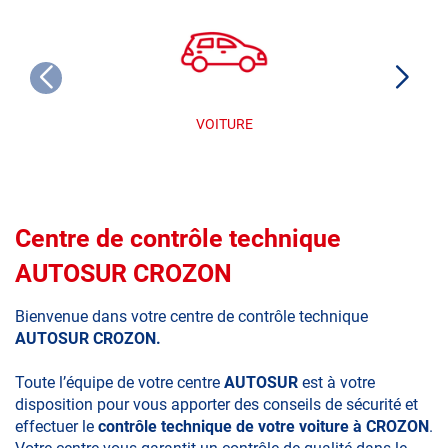
VOITURE
Centre de contrôle technique
AUTOSUR CROZON
Bienvenue dans votre centre de contrôle technique
AUTOSUR CROZON.
Toute l’équipe de votre centre
AUTOSUR
est à votre
disposition pour vous apporter des conseils de sécurité et
effectuer le
contrôle technique de votre voiture à CROZON
.