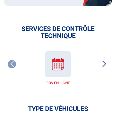
SERVICES DE CONTRÔLE
TECHNIQUE
RDV EN LIGNE
TYPE DE VÉHICULES