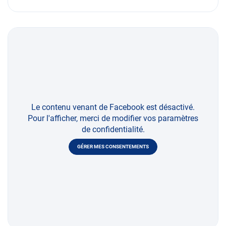
Le contenu venant de Facebook est désactivé.
Pour l'afficher, merci de modifier vos paramètres
de confidentialité.
GÉRER MES CONSENTEMENTS