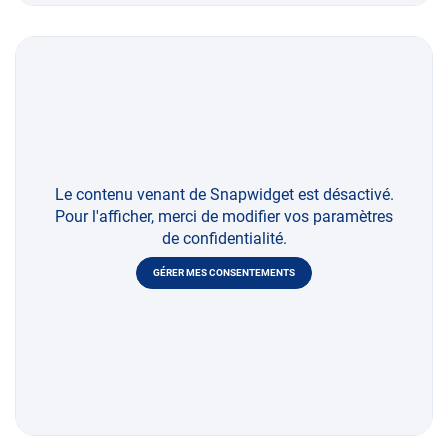
Le contenu venant de Snapwidget est désactivé.
Pour l'afficher, merci de modifier vos paramètres
de confidentialité.
GÉRER MES CONSENTEMENTS