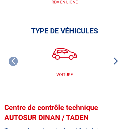
RDV EN LIGNE
TYPE DE VÉHICULES
VOITURE
Centre de contrôle technique
AUTOSUR DINAN / TADEN