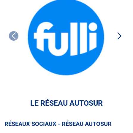
FULLI
LE RÉSEAU AUTOSUR
RÉSEAUX SOCIAUX - RÉSEAU AUTOSUR