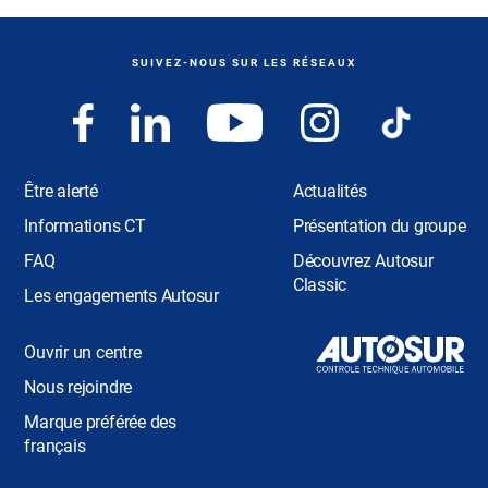
SUIVEZ-NOUS SUR LES RÉSEAUX
Être alerté
Actualités
Informations CT
Présentation du groupe
FAQ
Découvrez Autosur
Classic
Les engagements Autosur
Ouvrir un centre
Nous rejoindre
Marque préférée des
français