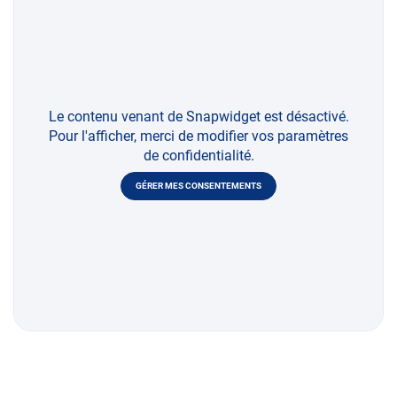
Le contenu venant de Snapwidget est désactivé.
Pour l'afficher, merci de modifier vos paramètres
de confidentialité.
GÉRER MES CONSENTEMENTS