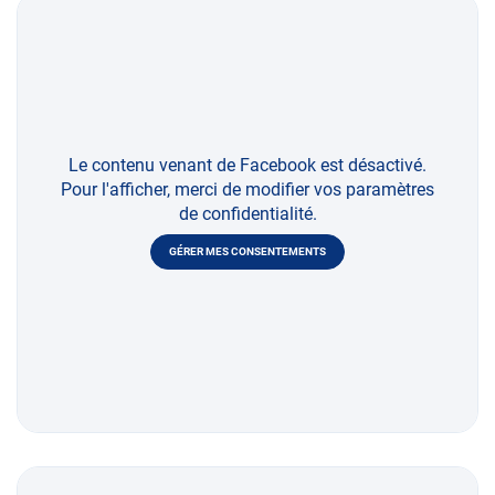
Le contenu venant de Facebook est désactivé.
Pour l'afficher, merci de modifier vos paramètres
de confidentialité.
GÉRER MES CONSENTEMENTS