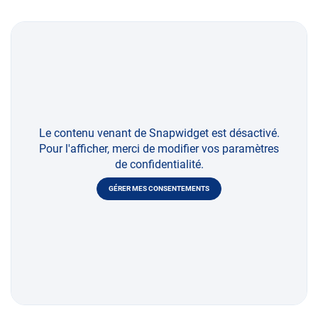
Le contenu venant de Snapwidget est désactivé.
Pour l'afficher, merci de modifier vos paramètres
de confidentialité.
GÉRER MES CONSENTEMENTS