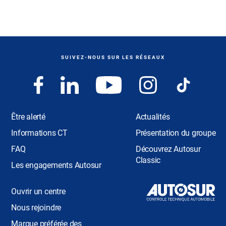
SUIVEZ-NOUS SUR LES RÉSEAUX
Être alerté
Actualités
Informations CT
Présentation du groupe
FAQ
Découvrez Autosur
Classic
Les engagements Autosur
Ouvrir un centre
Nous rejoindre
Marque préférée des