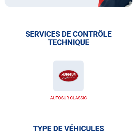
SERVICES DE CONTRÔLE
TECHNIQUE
AUTOSUR CLASSIC
TYPE DE VÉHICULES