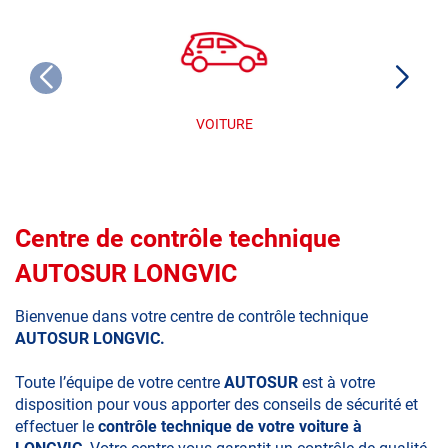
VOITURE
Centre de contrôle technique
AUTOSUR LONGVIC
Bienvenue dans votre centre de contrôle technique
AUTOSUR LONGVIC.
Toute l’équipe de votre centre
AUTOSUR
est à votre
disposition pour vous apporter des conseils de sécurité et
effectuer le
contrôle technique de votre voiture à