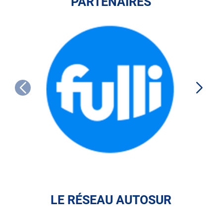
PARTENAIRES
FULLI
LE RÉSEAU AUTOSUR