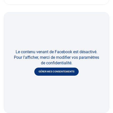
Le contenu venant de Facebook est désactivé.
Pour l'afficher, merci de modifier vos paramètres
de confidentialité.
GÉRER MES CONSENTEMENTS