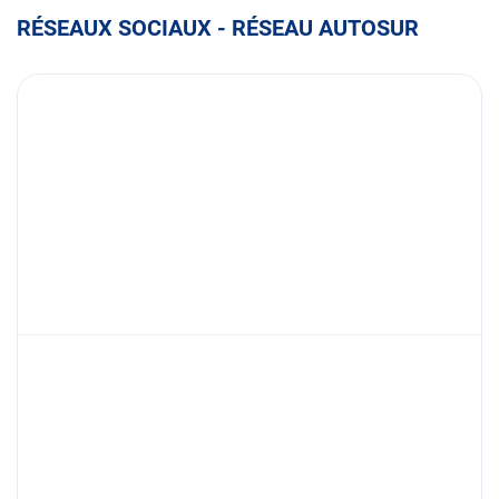
RÉSEAUX SOCIAUX - RÉSEAU AUTOSUR