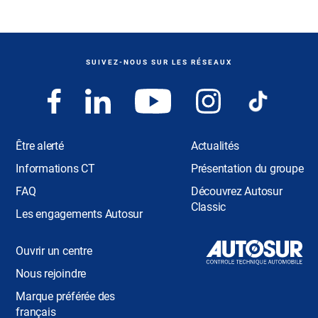
SUIVEZ-NOUS SUR LES RÉSEAUX
Être alerté
Actualités
Informations CT
Présentation du groupe
FAQ
Découvrez Autosur
Classic
Les engagements Autosur
Ouvrir un centre
Nous rejoindre
Marque préférée des
français