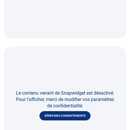
Le contenu venant de Snapwidget est désactivé.
Pour l'afficher, merci de modifier vos paramètres
de confidentialité.
GÉRER MES CONSENTEMENTS