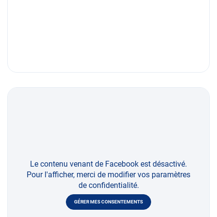
Le contenu venant de Facebook est désactivé.
Pour l'afficher, merci de modifier vos paramètres
de confidentialité.
GÉRER MES CONSENTEMENTS