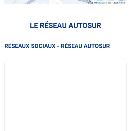
Leaflet
|
© 1987-2025
HERE
LE RÉSEAU AUTOSUR
RÉSEAUX SOCIAUX - RÉSEAU AUTOSUR