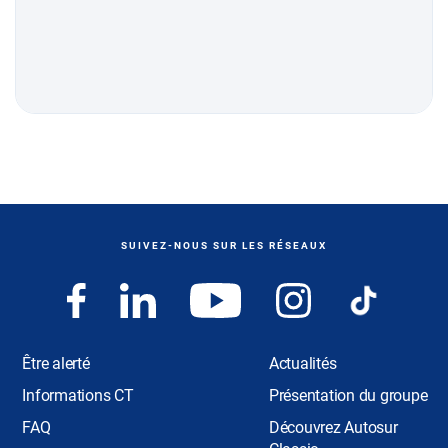
SUIVEZ-NOUS SUR LES RÉSEAUX
Être alerté
Actualités
Informations CT
Présentation du groupe
FAQ
Découvrez Autosur