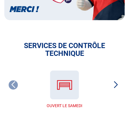
SERVICES DE CONTRÔLE
TECHNIQUE
OUVERT LE SAMEDI