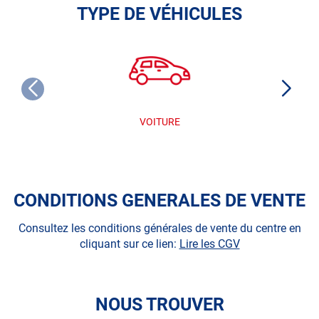
TYPE DE VÉHICULES
VOITURE
CONDITIONS GENERALES DE VENTE
Consultez les conditions générales de vente du centre en
cliquant sur ce lien:
Lire les CGV
NOUS TROUVER