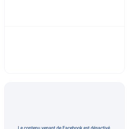
Le contenu venant de Facebook est désactivé.