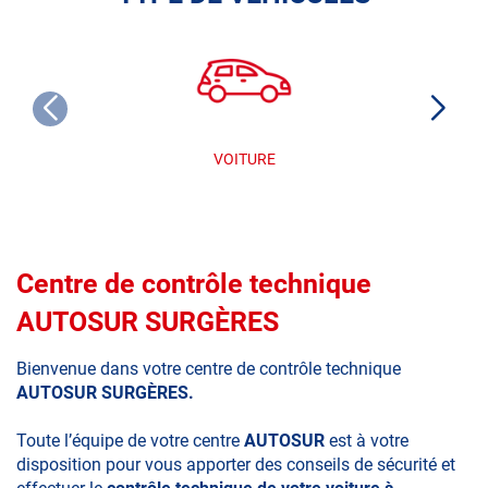
VOITURE
Centre de contrôle technique
AUTOSUR SURGÈRES
Bienvenue dans votre centre de contrôle technique
AUTOSUR SURGÈRES.
Toute l’équipe de votre centre
AUTOSUR
est à votre
disposition pour vous apporter des conseils de sécurité et