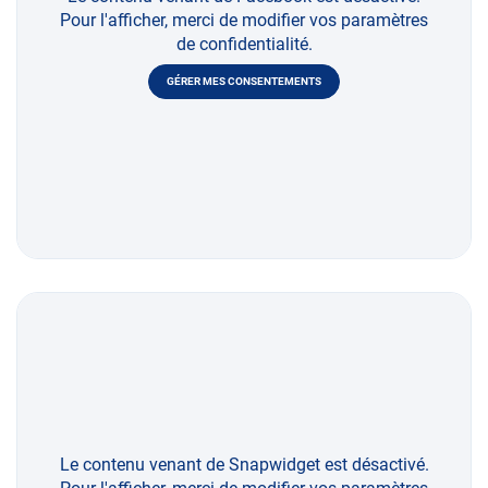
Pour l'afficher, merci de modifier vos paramètres
de confidentialité.
GÉRER MES CONSENTEMENTS
Le contenu venant de Snapwidget est désactivé.