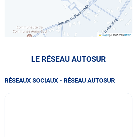
Leaflet
|
© 1987-2025
HERE
LE RÉSEAU AUTOSUR
RÉSEAUX SOCIAUX - RÉSEAU AUTOSUR