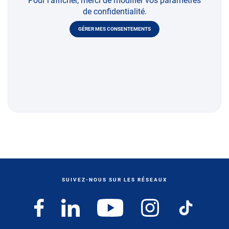
Pour l'afficher, merci de modifier vos paramètres
de confidentialité.
GÉRER MES CONSENTEMENTS
SUIVEZ-NOUS SUR LES RÉSEAUX