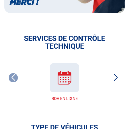
SERVICES DE CONTRÔLE
TECHNIQUE
RDV EN LIGNE
TYPE DE VÉHICULES