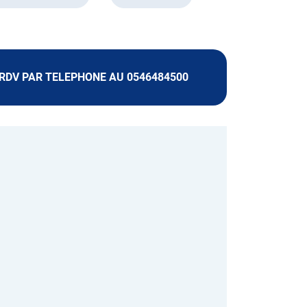
RDV PAR TELEPHONE AU 0546484500