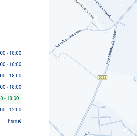
:00
-
18:00
:00
-
18:00
:00
-
18:00
:00
-
18:00
00
-
18:00
:00
-
12:00
Fermé