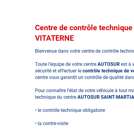
Centre de contrôle techniq
VITATERNE
Bienvenue dans votre centre de contrôle techn
Toute l’équipe de votre centre
AUTOSUR
est à 
sécurité et effectuer le
contrôle technique de
centre vous garantit un contrôle de qualité dan
Pour connaître l’état de votre véhicule à tout 
technique du centre
AUTOSUR SAINT-MARTIA
• le contrôle technique obligatoire
• la contre-visite