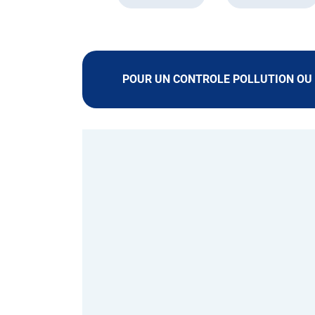
POUR UN CONTROLE POLLUTION OU 