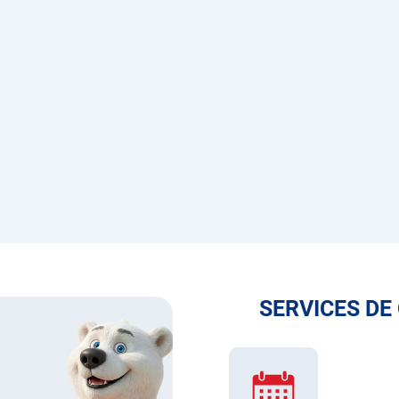
SERVICES DE