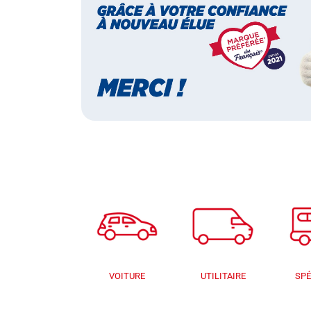
VOITURE
UTILITAIRE
SPÉ