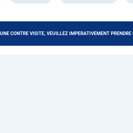
UNE CONTRE VISITE, VEUILLEZ IMPERATIVEMENT PRENDRE 