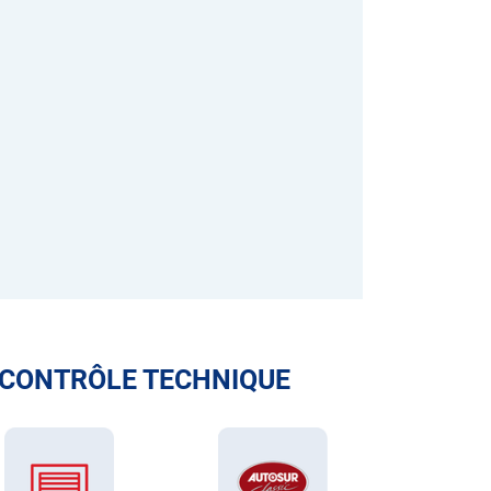
 CONTRÔLE TECHNIQUE