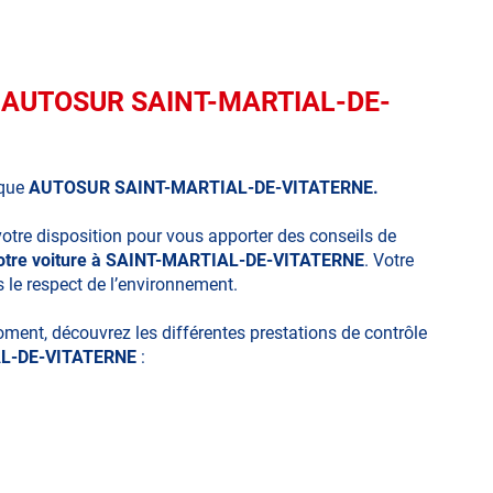
ue AUTOSUR SAINT-MARTIAL-DE-
ique
AUTOSUR SAINT-MARTIAL-DE-VITATERNE.
votre disposition pour vous apporter des conseils de
 votre voiture à SAINT-MARTIAL-DE-VITATERNE
. Votre
s le respect de l’environnement.
moment, découvrez les différentes prestations de contrôle
L-DE-VITATERNE
: