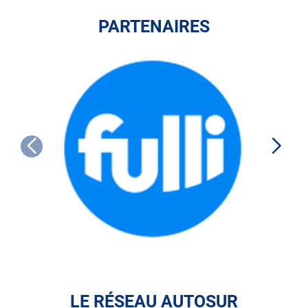
PARTENAIRES
FULLI
LE RÉSEAU AUTOSUR