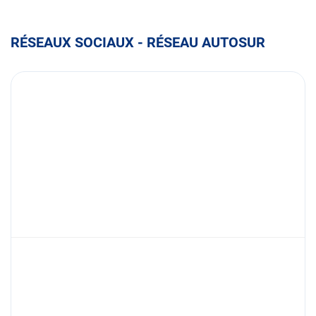
RÉSEAUX SOCIAUX - RÉSEAU AUTOSUR