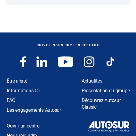
SUIVEZ-NOUS SUR LES RÉSEAUX
Être alerté
Actualités
Informations CT
Présentation du groupe
FAQ
Découvrez Autosur
Classic
Les engagements Autosur
Ouvrir un centre
Nous rejoindre