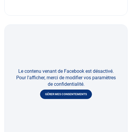
Le contenu venant de Facebook est désactivé.
Pour l'afficher, merci de modifier vos paramètres
de confidentialité.
GÉRER MES CONSENTEMENTS