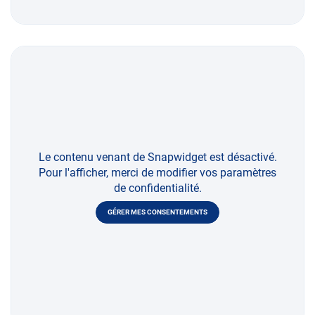
Le contenu venant de Snapwidget est désactivé.
Pour l'afficher, merci de modifier vos paramètres
de confidentialité.
GÉRER MES CONSENTEMENTS