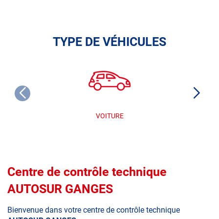
TYPE DE VÉHICULES
VOITURE
Centre de contrôle technique
AUTOSUR GANGES
Bienvenue dans votre centre de contrôle technique