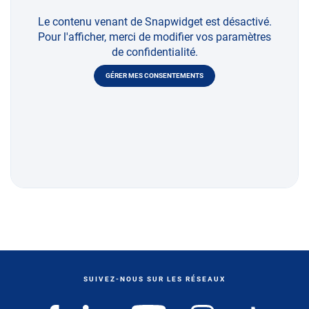
Le contenu venant de Snapwidget est désactivé.
Pour l'afficher, merci de modifier vos paramètres
de confidentialité.
GÉRER MES CONSENTEMENTS
SUIVEZ-NOUS SUR LES RÉSEAUX