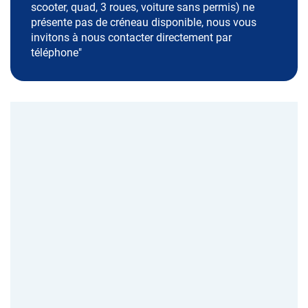
scooter, quad, 3 roues, voiture sans permis) ne
présente pas de créneau disponible, nous vous
invitons à nous contacter directement par
téléphone"