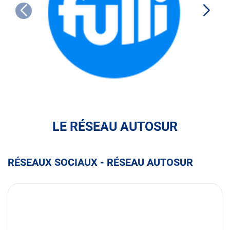
FULLI
LE RÉSEAU AUTOSUR
RÉSEAUX SOCIAUX - RÉSEAU AUTOSUR