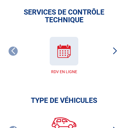
SERVICES DE CONTRÔLE
TECHNIQUE
RDV EN LIGNE
TYPE DE VÉHICULES