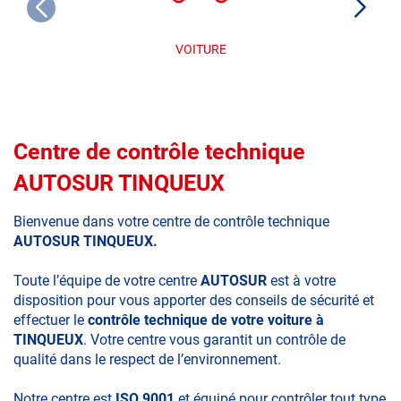
VOITURE
Centre de contrôle technique
AUTOSUR TINQUEUX
Bienvenue dans votre centre de contrôle technique
AUTOSUR TINQUEUX.
Toute l’équipe de votre centre
AUTOSUR
est à votre
disposition pour vous apporter des conseils de sécurité et
effectuer le
contrôle technique de votre voiture à
TINQUEUX
. Votre centre vous garantit un contrôle de
qualité dans le respect de l’environnement.
Notre centre est
ISO 9001
et équipé pour contrôler tout type