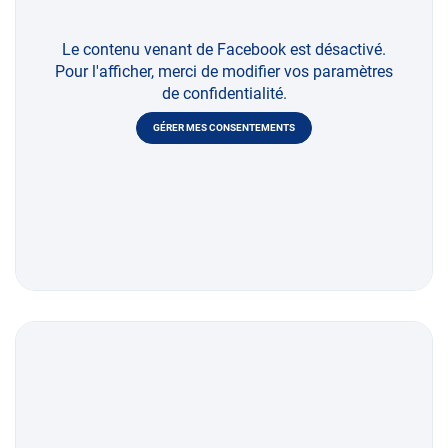
Le contenu venant de Facebook est désactivé.
Pour l'afficher, merci de modifier vos paramètres
de confidentialité.
GÉRER MES CONSENTEMENTS