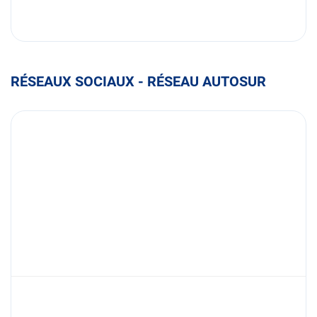
RÉSEAUX SOCIAUX - RÉSEAU AUTOSUR