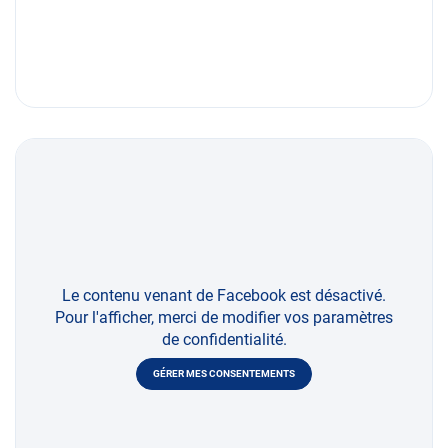
Le contenu venant de Facebook est désactivé.
Pour l'afficher, merci de modifier vos paramètres
de confidentialité.
GÉRER MES CONSENTEMENTS