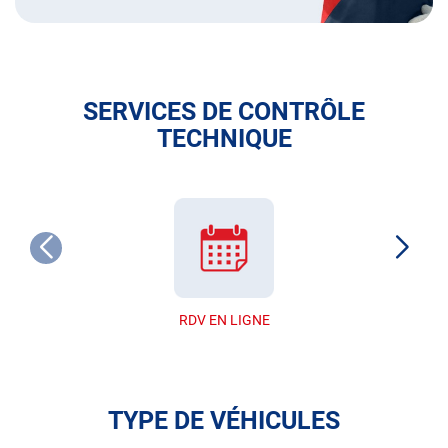
SERVICES DE CONTRÔLE
TECHNIQUE
RDV EN LIGNE
TYPE DE VÉHICULES