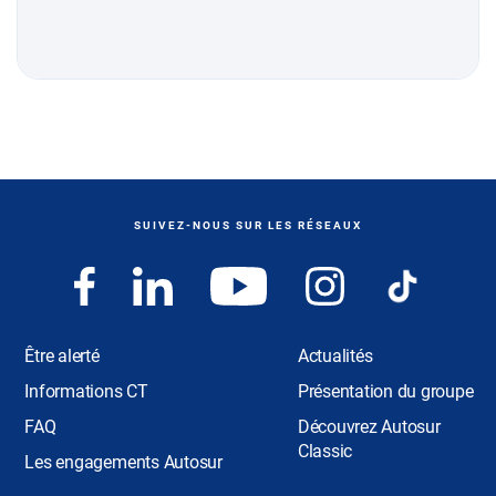
SUIVEZ-NOUS SUR LES RÉSEAUX
Être alerté
Actualités
Informations CT
Présentation du groupe
FAQ
Découvrez Autosur
Classic
Les engagements Autosur