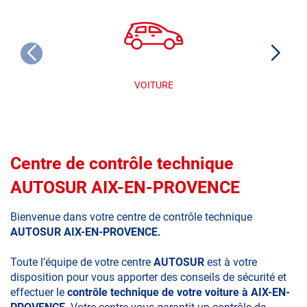
VOITURE
Centre de contrôle technique
AUTOSUR AIX-EN-PROVENCE
Bienvenue dans votre centre de contrôle technique
AUTOSUR AIX-EN-PROVENCE.
Toute l’équipe de votre centre
AUTOSUR
est à votre
disposition pour vous apporter des conseils de sécurité et
effectuer le
contrôle technique de votre voiture à AIX-EN-