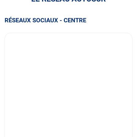
RÉSEAUX SOCIAUX - CENTRE