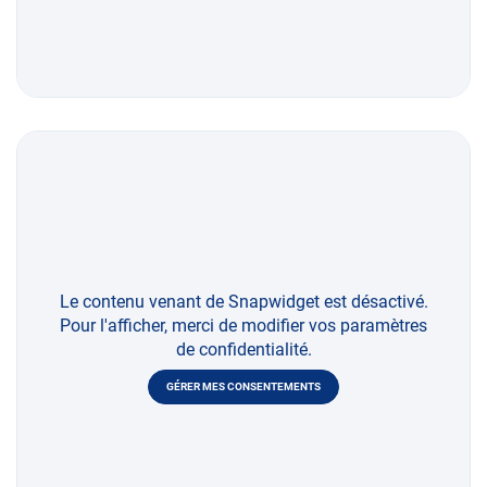
Le contenu venant de Snapwidget est désactivé.
Pour l'afficher, merci de modifier vos paramètres
de confidentialité.
GÉRER MES CONSENTEMENTS