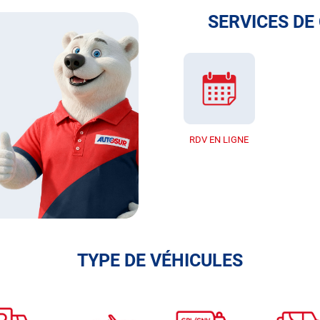
SERVICES DE
RDV EN LIGNE
TYPE DE VÉHICULES