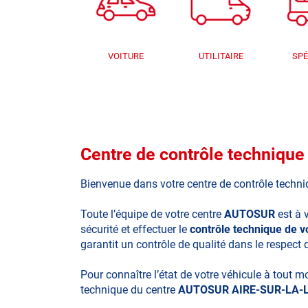
VOITURE
UTILITAIRE
SPÉ
Centre de contrôle techniq
Bienvenue dans votre centre de contrôle techn
Toute l’équipe de votre centre
AUTOSUR
est à 
sécurité et effectuer le
contrôle technique de 
garantit un contrôle de qualité dans le respect 
Pour connaître l’état de votre véhicule à tout 
technique du centre
AUTOSUR AIRE-SUR-LA-