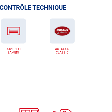
 CONTRÔLE TECHNIQUE
OUVERT LE
AUTOSUR
SAMEDI
CLASSIC