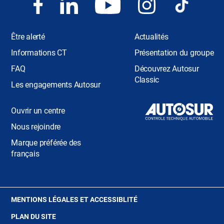
Être alerté
Actualités
Informations CT
Présentation du groupe
FAQ
Découvrez Autosur
Classic
Les engagements Autosur
Ouvrir un centre
Nous rejoindre
Marque préférée des
français
(OUVRE
MENTIONS LÉGALES ET ACCESSIBLITÉ
DANS
PLAN DU SITE
UNE