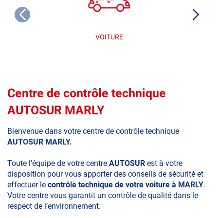
VOITURE
Centre de contrôle technique
AUTOSUR MARLY
Bienvenue dans votre centre de contrôle technique
AUTOSUR MARLY.
Toute l’équipe de votre centre
AUTOSUR
est à votre
disposition pour vous apporter des conseils de sécurité et
effectuer le
contrôle technique de votre voiture à MARLY
.
Votre centre vous garantit un contrôle de qualité dans le
respect de l’environnement.