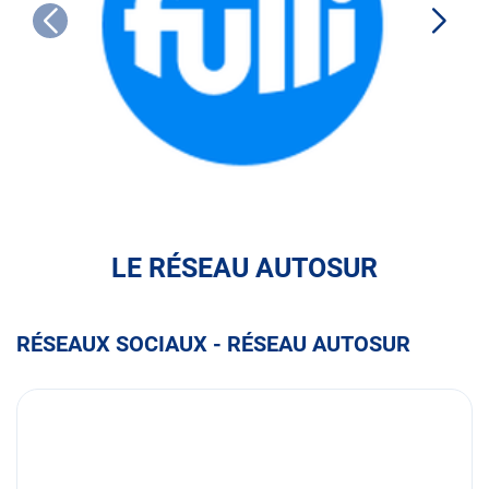
FULLI
LE RÉSEAU AUTOSUR
RÉSEAUX SOCIAUX - RÉSEAU AUTOSUR