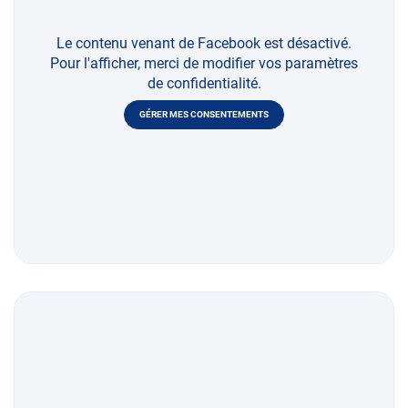
Le contenu venant de Facebook est désactivé.
Pour l'afficher, merci de modifier vos paramètres
de confidentialité.
GÉRER MES CONSENTEMENTS