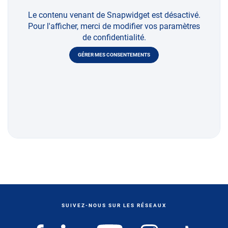
Le contenu venant de Snapwidget est désactivé.
Pour l'afficher, merci de modifier vos paramètres
de confidentialité.
GÉRER MES CONSENTEMENTS
SUIVEZ-NOUS SUR LES RÉSEAUX