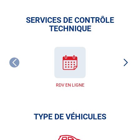
SERVICES DE CONTRÔLE
TECHNIQUE
RDV EN LIGNE
TYPE DE VÉHICULES