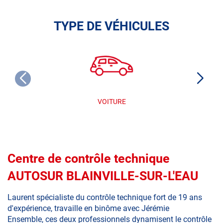
TYPE DE VÉHICULES
VOITURE
Centre de contrôle technique
AUTOSUR BLAINVILLE-SUR-L'EAU
Laurent spécialiste du contrôle technique fort de 19 ans
d'expérience, travaille en binôme avec Jérémie
Ensemble, ces deux professionnels dynamisent le contrôle