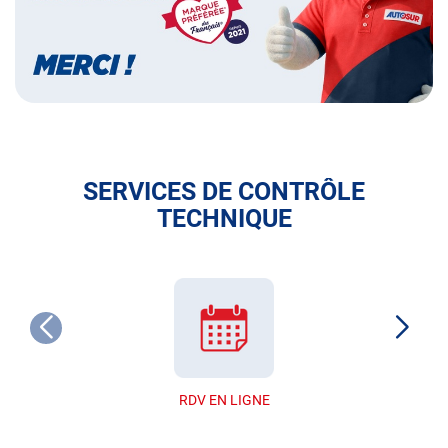
SERVICES DE CONTRÔLE
TECHNIQUE
RDV EN LIGNE