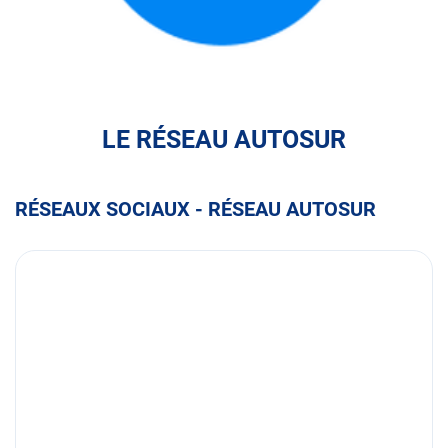
FULLI
LE RÉSEAU AUTOSUR
RÉSEAUX SOCIAUX - RÉSEAU AUTOSUR