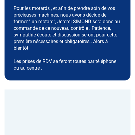
Pour les motards , et afin de prendre soin de vos
précieuses machines, nous avons décidé de
former " un motard", Jeremi SIMOND sera donc au
commande de ce nouveau contrôle . Patience,
sympathie écoute et discussion seront pour cette
première nécessaires et obligatoires.. Alors à
bientôt
Les prises de RDV se feront toutes par téléphone
ou au centre .