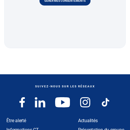
GÉRER MES CONSENTEMENTS
SUIVEZ-NOUS SUR LES RÉSEAUX
Être alerté
Actualités
Informations CT
Présentation du groupe