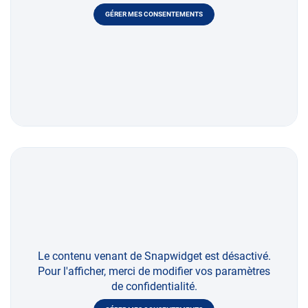
GÉRER MES CONSENTEMENTS
Le contenu venant de Snapwidget est désactivé.
Pour l'afficher, merci de modifier vos paramètres
de confidentialité.