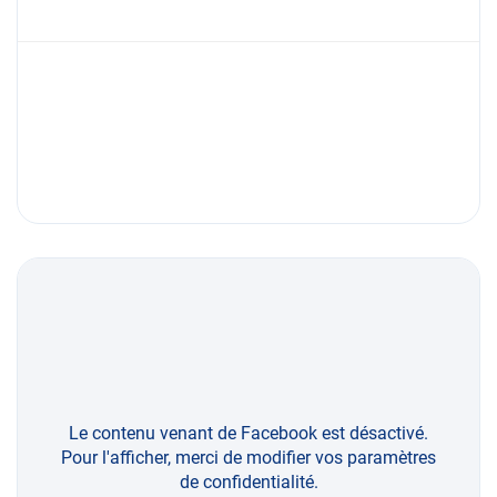
Le contenu venant de Facebook est désactivé.
Pour l'afficher, merci de modifier vos paramètres
de confidentialité.