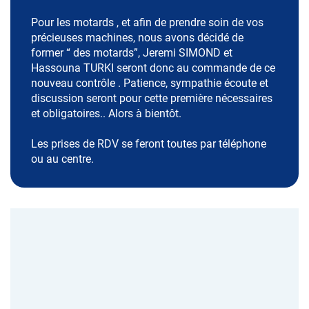
Pour les motards , et afin de prendre soin de vos
précieuses machines, nous avons décidé de
former “ des motards”, Jeremi SIMOND et
Hassouna TURKI seront donc au commande de ce
nouveau contrôle . Patience, sympathie écoute et
discussion seront pour cette première nécessaires
et obligatoires.. Alors à bientôt.
Les prises de RDV se feront toutes par téléphone
ou au centre.