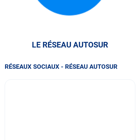
FULLI
LE RÉSEAU AUTOSUR
RÉSEAUX SOCIAUX - RÉSEAU AUTOSUR