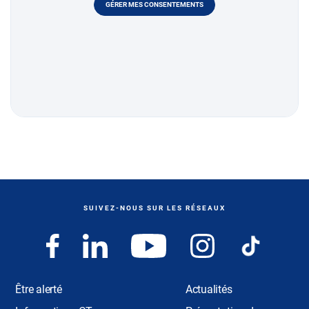
GÉRER MES CONSENTEMENTS
SUIVEZ-NOUS SUR LES RÉSEAUX
Être alerté
Actualités