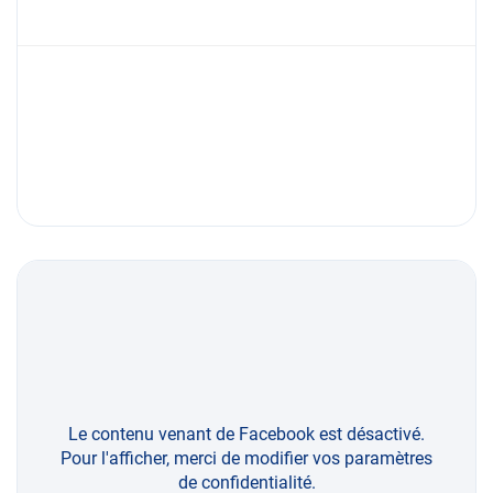
Le contenu venant de Facebook est désactivé.
Pour l'afficher, merci de modifier vos paramètres
de confidentialité.