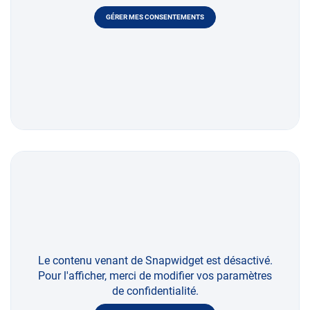
GÉRER MES CONSENTEMENTS
Le contenu venant de Snapwidget est désactivé.
Pour l'afficher, merci de modifier vos paramètres
de confidentialité.