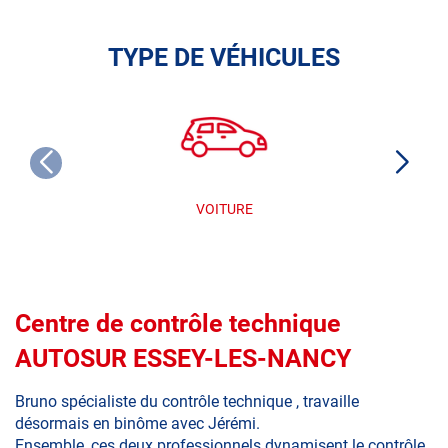
TYPE DE VÉHICULES
VOITURE
Centre de contrôle technique
AUTOSUR ESSEY-LES-NANCY
Bruno spécialiste du contrôle technique , travaille
désormais en binôme avec Jérémi.
Ensemble, ces deux professionnels dynamisent le contrôle