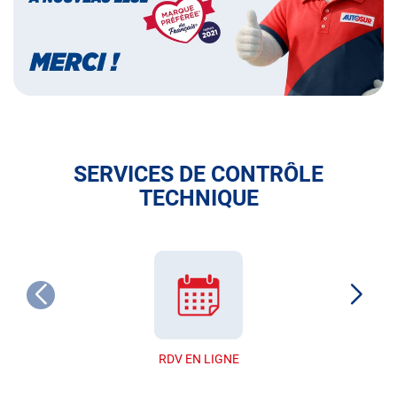
SERVICES DE CONTRÔLE
TECHNIQUE
RDV EN LIGNE