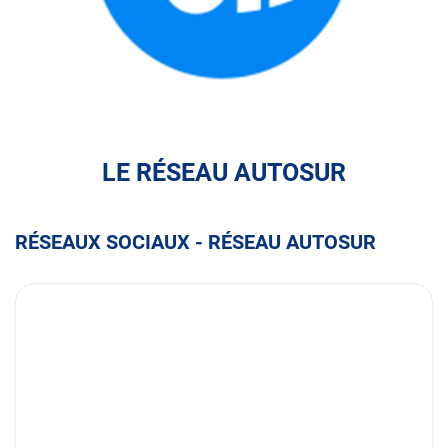
FULLI
LE RÉSEAU AUTOSUR
RÉSEAUX SOCIAUX - RÉSEAU AUTOSUR