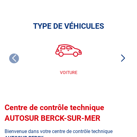
TYPE DE VÉHICULES
VOITURE
Centre de contrôle technique
AUTOSUR BERCK-SUR-MER
Bienvenue dans votre centre de contrôle technique