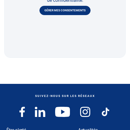
de confidentialité.
GÉRER MES CONSENTEMENTS
SUIVEZ-NOUS SUR LES RÉSEAUX