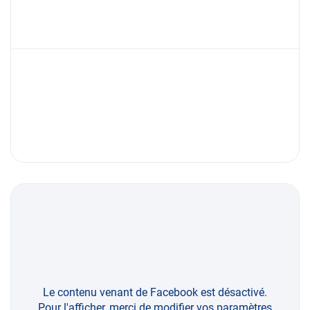
Le contenu venant de Facebook est désactivé.
Pour l'afficher, merci de modifier vos paramètres