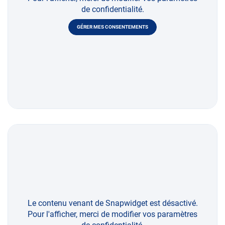
de confidentialité.
GÉRER MES CONSENTEMENTS
Le contenu venant de Snapwidget est désactivé.
Pour l'afficher, merci de modifier vos paramètres