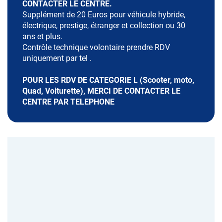
CONTACTER LE CENTRE.
Supplément de 20 Euros pour véhicule hybride,
électrique, prestige, étranger et collection ou 30
ans et plus.
Contrôle technique volontaire prendre RDV
uniquement par tel .
POUR LES RDV DE CATEGORIE L (Scooter, moto,
Quad, Voiturette), MERCI DE CONTACTER LE
CENTRE PAR TELEPHONE