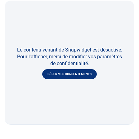
Le contenu venant de Snapwidget est désactivé.
Pour l'afficher, merci de modifier vos paramètres
de confidentialité.
GÉRER MES CONSENTEMENTS