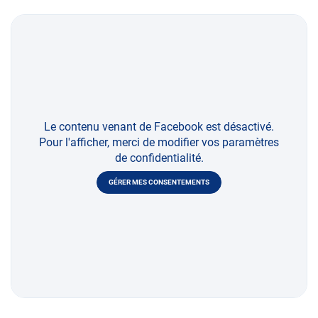
Le contenu venant de Facebook est désactivé.
Pour l'afficher, merci de modifier vos paramètres
de confidentialité.
GÉRER MES CONSENTEMENTS