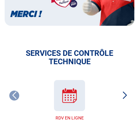
SERVICES DE CONTRÔLE
TECHNIQUE
RDV EN LIGNE