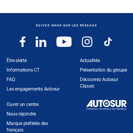
SUIVEZ-NOUS SUR LES RÉSEAUX
Être alerté
Actualités
Informations CT
Présentation du groupe
FAQ
Découvrez Autosur
Classic
Les engagements Autosur
Ouvrir un centre
Nous rejoindre
Marque préférée des
français