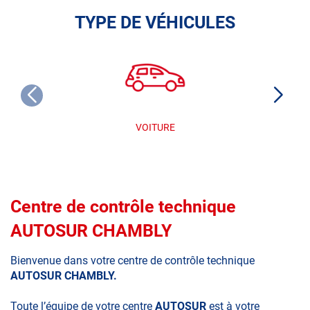
TYPE DE VÉHICULES
VOITURE
Centre de contrôle technique
AUTOSUR CHAMBLY
Bienvenue dans votre centre de contrôle technique
AUTOSUR CHAMBLY.
Toute l’équipe de votre centre
AUTOSUR
est à votre