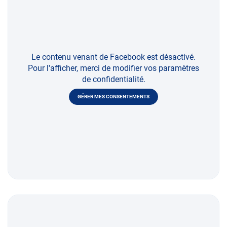
Le contenu venant de Facebook est désactivé.
Pour l'afficher, merci de modifier vos paramètres
de confidentialité.
GÉRER MES CONSENTEMENTS