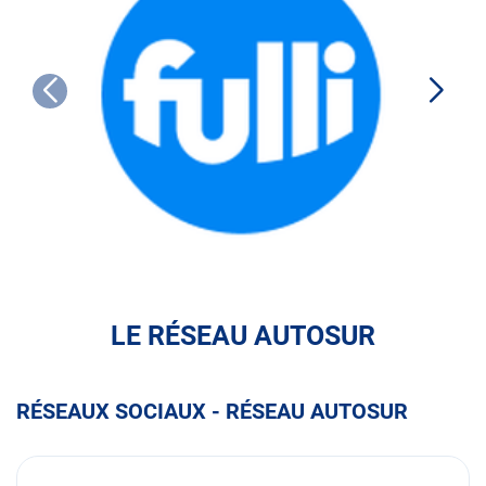
FULLI
LE RÉSEAU AUTOSUR
RÉSEAUX SOCIAUX - RÉSEAU AUTOSUR