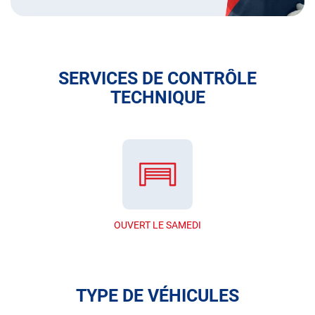
SERVICES DE CONTRÔLE
TECHNIQUE
OUVERT LE SAMEDI
TYPE DE VÉHICULES