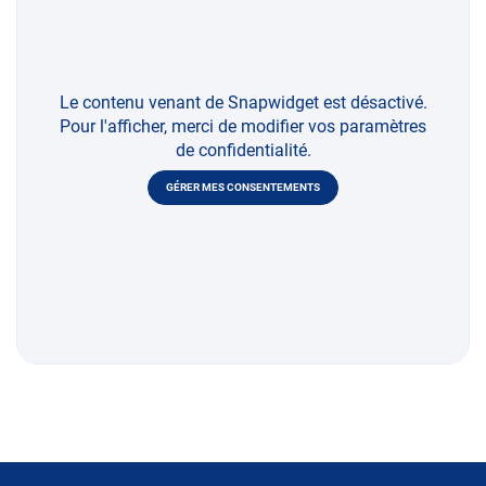
Le contenu venant de Snapwidget est désactivé.
Pour l'afficher, merci de modifier vos paramètres
de confidentialité.
GÉRER MES CONSENTEMENTS