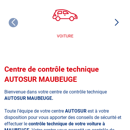
VOITURE
Centre de contrôle technique
AUTOSUR MAUBEUGE
Bienvenue dans votre centre de contrôle technique
AUTOSUR MAUBEUGE.
Toute l’équipe de votre centre
AUTOSUR
est à votre
disposition pour vous apporter des conseils de sécurité et
effectuer le
contrôle technique de votre voiture à