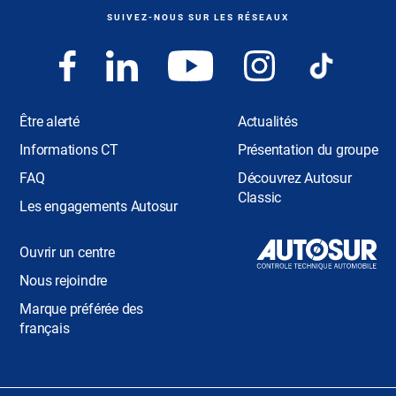
SUIVEZ-NOUS SUR LES RÉSEAUX
Être alerté
Actualités
Informations CT
Présentation du groupe
FAQ
Découvrez Autosur
Classic
Les engagements Autosur
Ouvrir un centre
Nous rejoindre
Marque préférée des
français