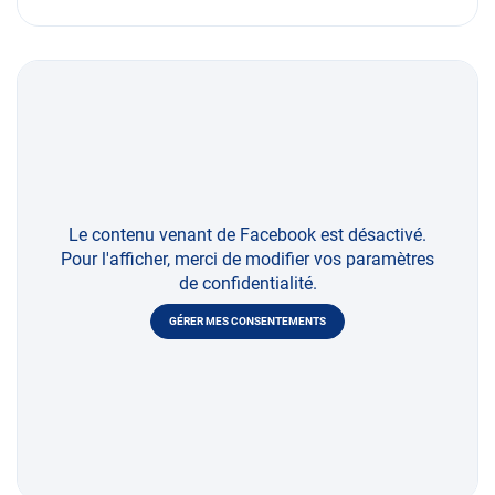
Le contenu venant de Facebook est désactivé.
Pour l'afficher, merci de modifier vos paramètres
de confidentialité.
GÉRER MES CONSENTEMENTS