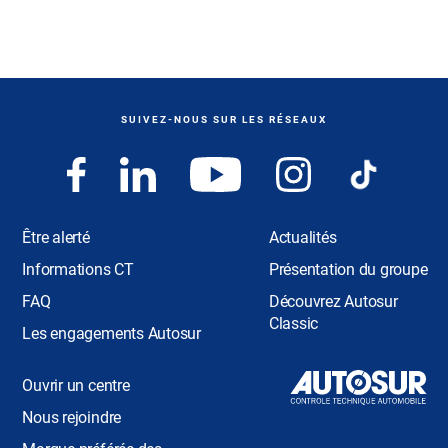
SUIVEZ-NOUS SUR LES RÉSEAUX
Être alerté
Actualités
Informations CT
Présentation du groupe
FAQ
Découvrez Autosur
Classic
Les engagements Autosur
Ouvrir un centre
Nous rejoindre