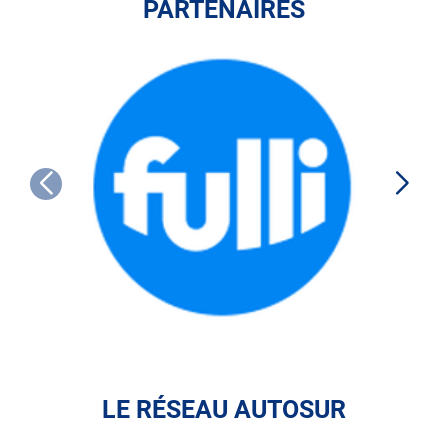
PARTENAIRES
FULLI
LE RÉSEAU AUTOSUR