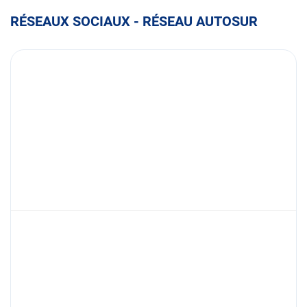
RÉSEAUX SOCIAUX - RÉSEAU AUTOSUR