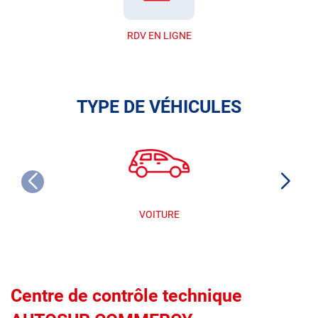
RDV EN LIGNE
TYPE DE VÉHICULES
VOITURE
Centre de contrôle technique