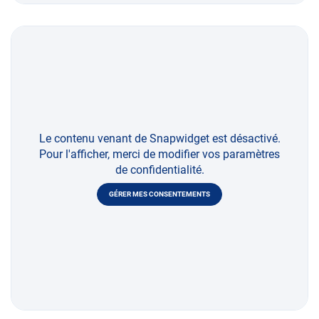
Le contenu venant de Snapwidget est désactivé.
Pour l'afficher, merci de modifier vos paramètres
de confidentialité.
GÉRER MES CONSENTEMENTS