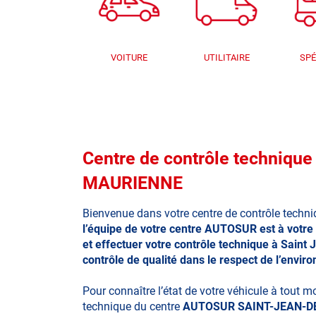
VOITURE
UTILITAIRE
SPÉ
Centre de contrôle techniq
MAURIENNE
Bienvenue dans votre centre de contrôle techn
l’équipe de votre centre
AUTOSUR
est à votre
et effectuer votre
contrôle technique à Saint
contrôle de qualité dans le respect de l’envir
Pour connaître l’état de votre véhicule à tout 
technique du centre
AUTOSUR SAINT-JEAN-D