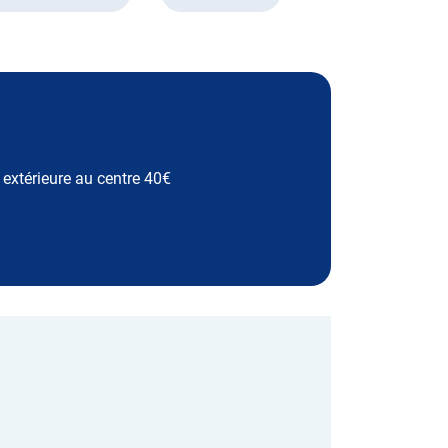
e extérieure au centre 40€