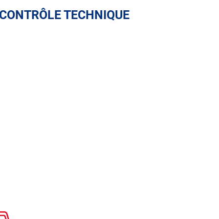
 CONTRÔLE TECHNIQUE