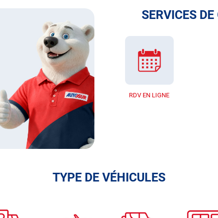
SERVICES DE
RDV EN LIGNE
TYPE DE VÉHICULES