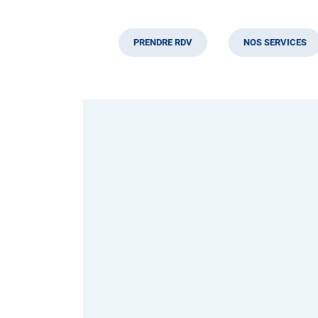
PRENDRE RDV
NOS SERVICES