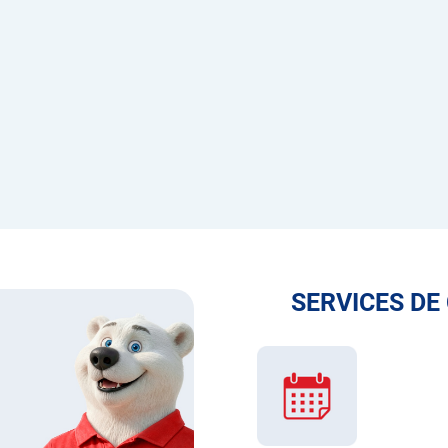
SERVICES DE