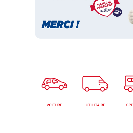
VOITURE
UTILITAIRE
SPÉ