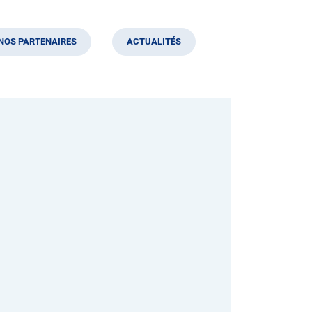
NOS PARTENAIRES
ACTUALITÉS