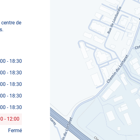
 centre de
s.
:00
-
18:30
:00
-
18:30
:00
-
18:30
:00
-
18:30
:00
-
18:30
00
-
12:00
Fermé