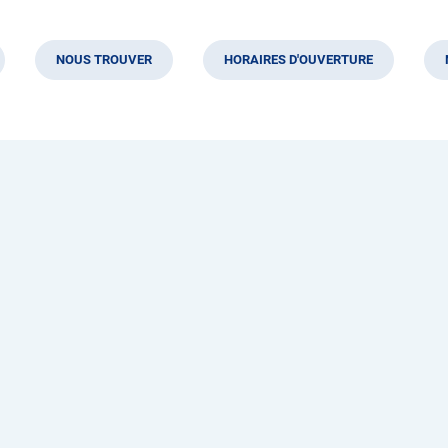
NOUS TROUVER
HORAIRES D'OUVERTURE