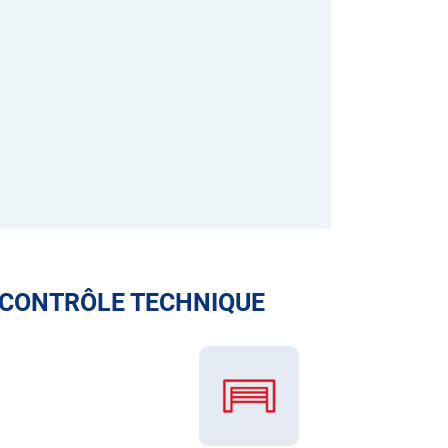
 CONTRÔLE TECHNIQUE