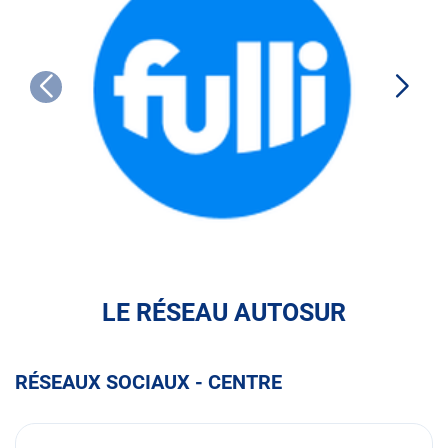
FULLI
LE RÉSEAU AUTOSUR
RÉSEAUX SOCIAUX - CENTRE