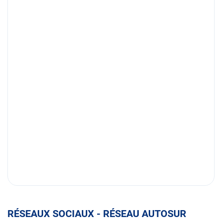
RÉSEAUX SOCIAUX - RÉSEAU AUTOSUR