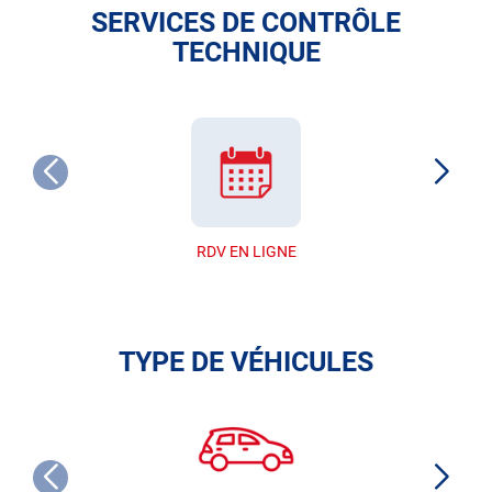
SERVICES DE CONTRÔLE
TECHNIQUE
RDV EN LIGNE
TYPE DE VÉHICULES