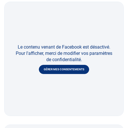
Le contenu venant de Facebook est désactivé.
Pour l'afficher, merci de modifier vos paramètres
de confidentialité.
GÉRER MES CONSENTEMENTS