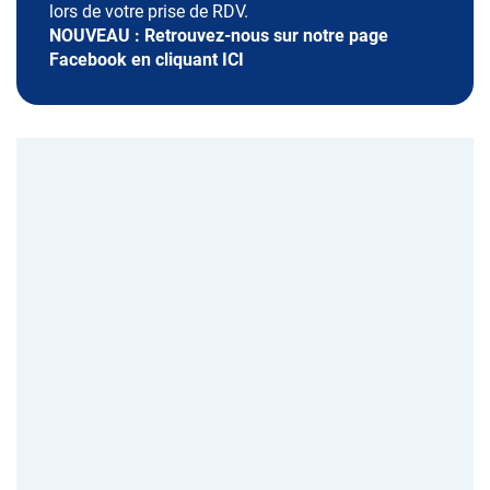
lors de votre prise de RDV.
NOUVEAU : Retrouvez-nous sur notre page
Facebook en cliquant
ICI