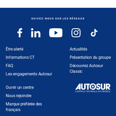
SUIVEZ-NOUS SUR LES RÉSEAUX
Être alerté
Actualités
Informations CT
Présentation du groupe
FAQ
Découvrez Autosur
Classic
Les engagements Autosur
Ouvrir un centre
Nous rejoindre
Marque préférée des
français