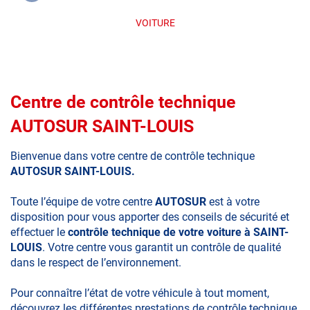
VOITURE
Centre de contrôle technique
AUTOSUR SAINT-LOUIS
Bienvenue dans votre centre de contrôle technique
AUTOSUR SAINT-LOUIS.
Toute l’équipe de votre centre
AUTOSUR
est à votre
disposition pour vous apporter des conseils de sécurité et
effectuer le
contrôle technique de votre voiture à SAINT-
LOUIS
. Votre centre vous garantit un contrôle de qualité
dans le respect de l’environnement.
Pour connaître l’état de votre véhicule à tout moment,
découvrez les différentes prestations de contrôle technique