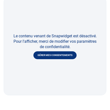
Le contenu venant de Snapwidget est désactivé.
Pour l'afficher, merci de modifier vos paramètres
de confidentialité.
GÉRER MES CONSENTEMENTS