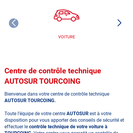
VOITURE
Centre de contrôle technique
AUTOSUR TOURCOING
Bienvenue dans votre centre de contrôle technique
AUTOSUR TOURCOING.
Toute l’équipe de votre centre
AUTOSUR
est à votre
disposition pour vous apporter des conseils de sécurité et
effectuer le
contrôle technique de votre voiture à