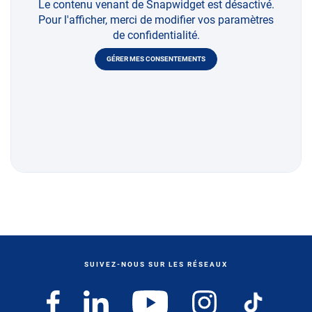
Le contenu venant de Snapwidget est désactivé.
Pour l'afficher, merci de modifier vos paramètres
de confidentialité.
GÉRER MES CONSENTEMENTS
SUIVEZ-NOUS SUR LES RÉSEAUX