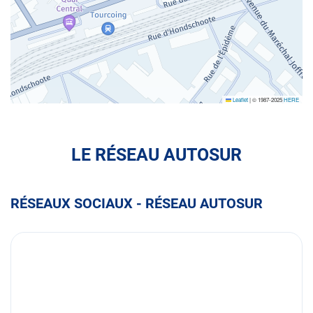
Leaflet
|
© 1987-2025
HERE
LE RÉSEAU AUTOSUR
RÉSEAUX SOCIAUX - RÉSEAU AUTOSUR