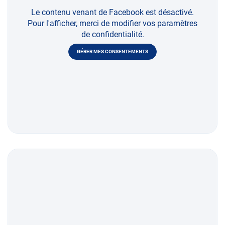
Le contenu venant de Facebook est désactivé.
Pour l'afficher, merci de modifier vos paramètres
de confidentialité.
GÉRER MES CONSENTEMENTS