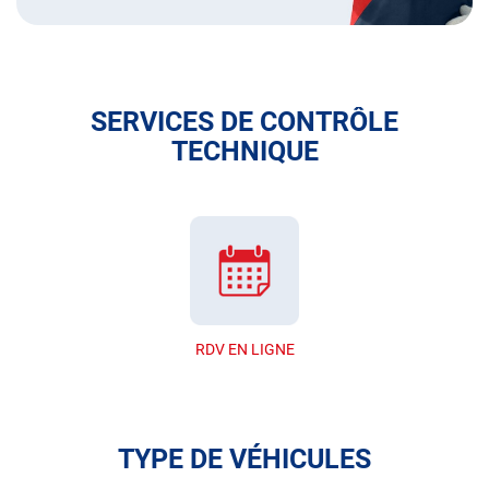
SERVICES DE CONTRÔLE
TECHNIQUE
RDV EN LIGNE
TYPE DE VÉHICULES