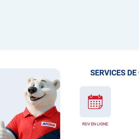
SERVICES DE
RDV EN LIGNE