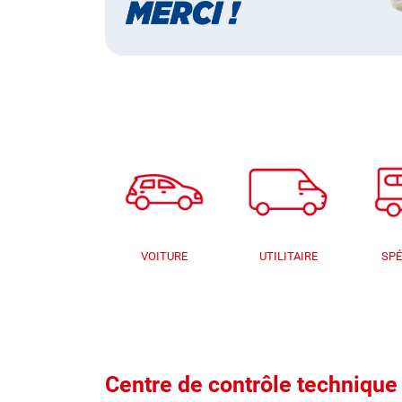
VOITURE
UTILITAIRE
SPÉ
Centre de contrôle techniq