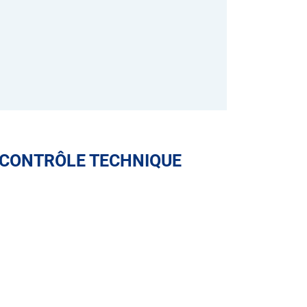
 CONTRÔLE TECHNIQUE