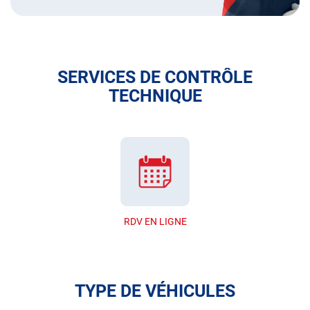
SERVICES DE CONTRÔLE
TECHNIQUE
RDV EN LIGNE
TYPE DE VÉHICULES