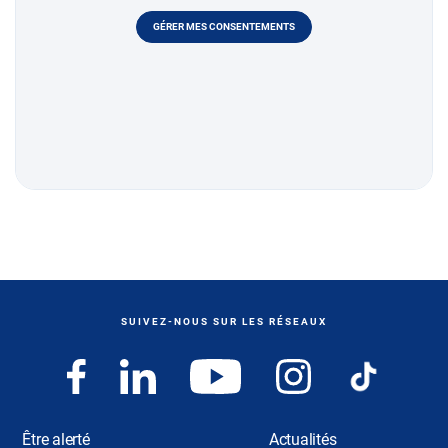
GÉRER MES CONSENTEMENTS
SUIVEZ-NOUS SUR LES RÉSEAUX
Être alerté
Actualités