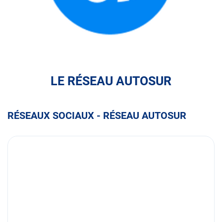
FULLI
LE RÉSEAU AUTOSUR
RÉSEAUX SOCIAUX - RÉSEAU AUTOSUR