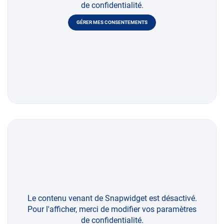
de confidentialité.
GÉRER MES CONSENTEMENTS
Le contenu venant de Snapwidget est désactivé.
Pour l'afficher, merci de modifier vos paramètres
de confidentialité.