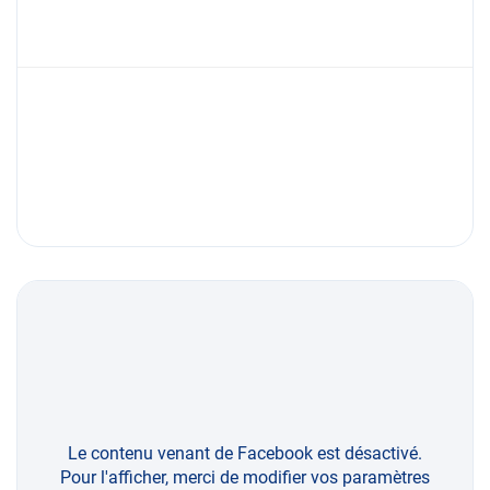
Le contenu venant de Facebook est désactivé.
Pour l'afficher, merci de modifier vos paramètres