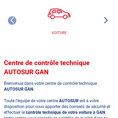
VOITURE
Centre de contrôle technique
AUTOSUR GAN
Bienvenue dans votre centre de contrôle technique
AUTOSUR GAN.
Toute l’équipe de votre centre
AUTOSUR
est à votre
disposition pour vous apporter des conseils de sécurité et
effectuer le
contrôle technique de votre voiture à GAN
.