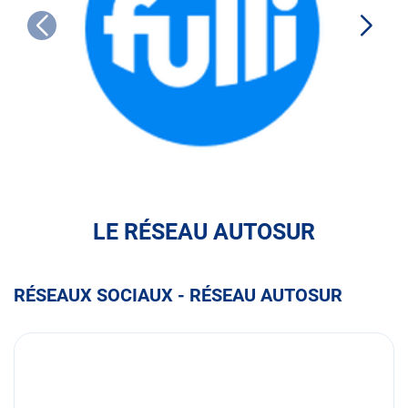
FULLI
LE RÉSEAU AUTOSUR
RÉSEAUX SOCIAUX - RÉSEAU AUTOSUR