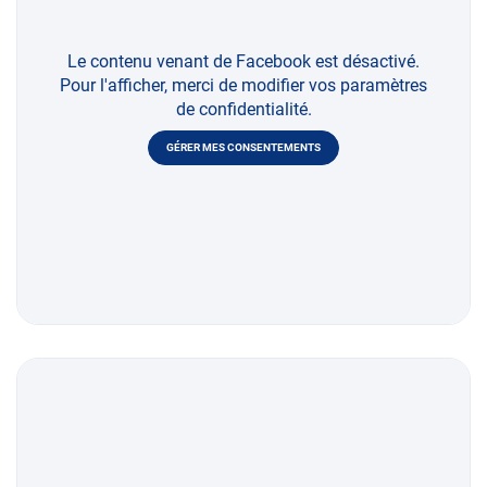
Le contenu venant de Facebook est désactivé.
Pour l'afficher, merci de modifier vos paramètres
de confidentialité.
GÉRER MES CONSENTEMENTS