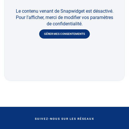
Le contenu venant de Snapwidget est désactivé.
Pour l'afficher, merci de modifier vos paramètres
de confidentialité.
GÉRER MES CONSENTEMENTS
SUIVEZ-NOUS SUR LES RÉSEAUX