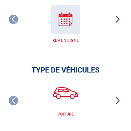
RDV EN LIGNE
TYPE DE VÉHICULES
VOITURE