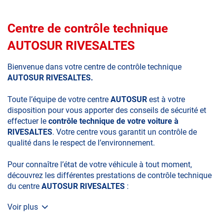
Centre de contrôle technique
AUTOSUR RIVESALTES
Bienvenue dans votre centre de contrôle technique
AUTOSUR RIVESALTES.
Toute l’équipe de votre centre
AUTOSUR
est à votre
disposition pour vous apporter des conseils de sécurité et
effectuer le
contrôle technique de votre voiture à
RIVESALTES
. Votre centre vous garantit un contrôle de
qualité dans le respect de l’environnement.
Pour connaître l’état de votre véhicule à tout moment,
découvrez les différentes prestations de contrôle technique
du centre
AUTOSUR RIVESALTES
:
Voir plus
• le contrôle technique obligatoire