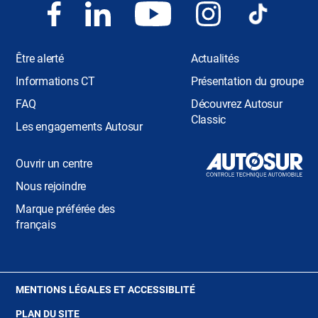
Être alerté
Actualités
Informations CT
Présentation du groupe
FAQ
Découvrez Autosur
Classic
Les engagements Autosur
Ouvrir un centre
Nous rejoindre
Marque préférée des
français
(OUVRE
MENTIONS LÉGALES ET ACCESSIBLITÉ
DANS
PLAN DU SITE
UNE