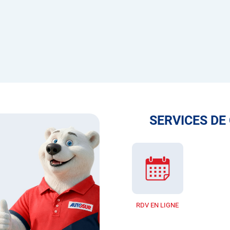
SERVICES DE
RDV EN LIGNE