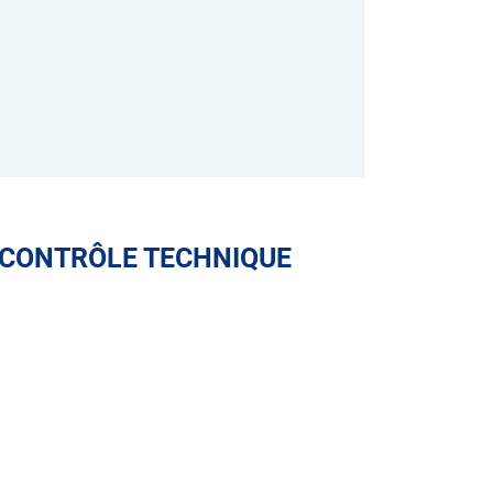
 CONTRÔLE TECHNIQUE