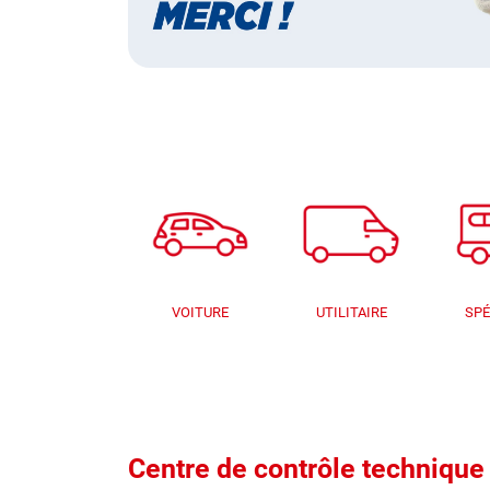
VOITURE
UTILITAIRE
SPÉ
Centre de contrôle techni