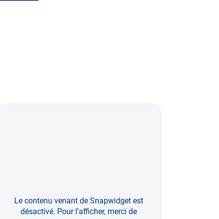
DIRECT
ASSURANCES
Le contenu venant de Snapwidget est
désactivé. Pour l'afficher, merci de