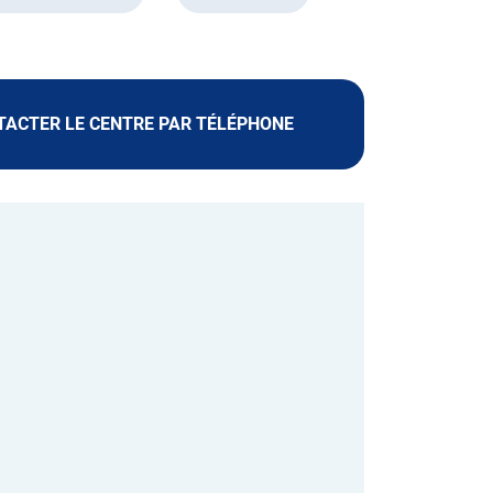
NTACTER LE CENTRE PAR TÉLÉPHONE