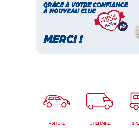
VOITURE
UTILITAIRE
SPÉ