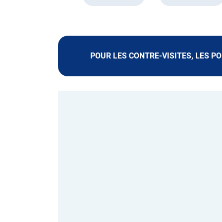
POUR LES CONTRE-VISITES, LES P