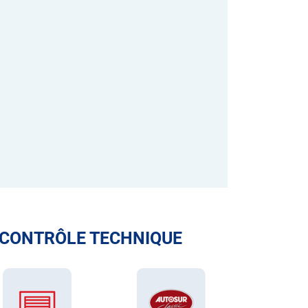
 CONTRÔLE TECHNIQUE