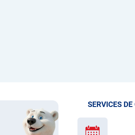
SERVICES DE