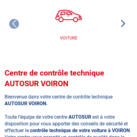
VOITURE
Centre de contrôle technique
AUTOSUR VOIRON
Bienvenue dans votre centre de contrôle technique
AUTOSUR VOIRON.
Toute l’équipe de votre centre
AUTOSUR
est à votre
disposition pour vous apporter des conseils de sécurité et
effectuer le
contrôle technique de votre voiture à VOIRON
.