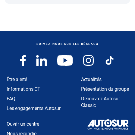
SUIVEZ-NOUS SUR LES RÉSEAUX
Être alerté
Actualités
Informations CT
Présentation du groupe
FAQ
Découvrez Autosur
Classic
Les engagements Autosur
Ouvrir un centre
Nous rejoindre