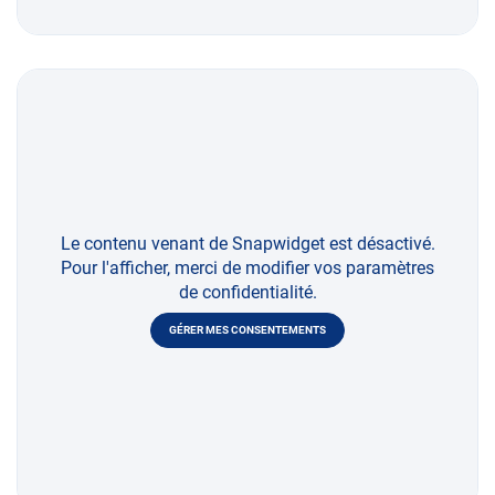
Le contenu venant de Snapwidget est désactivé.
Pour l'afficher, merci de modifier vos paramètres
de confidentialité.
GÉRER MES CONSENTEMENTS