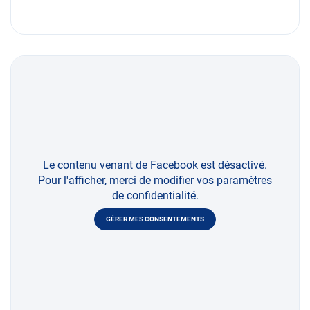
Le contenu venant de Facebook est désactivé.
Pour l'afficher, merci de modifier vos paramètres
de confidentialité.
GÉRER MES CONSENTEMENTS