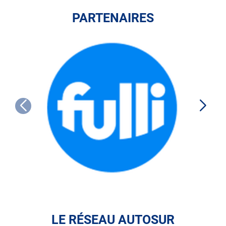
PARTENAIRES
FULLI
LE RÉSEAU AUTOSUR