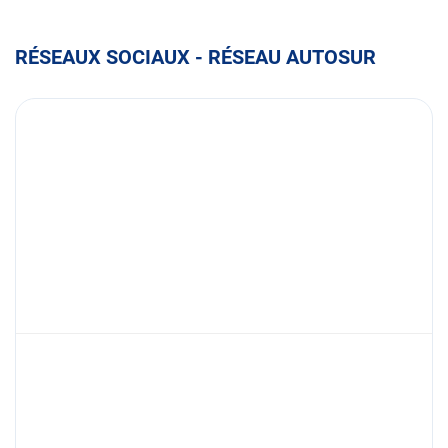
RÉSEAUX SOCIAUX - RÉSEAU AUTOSUR