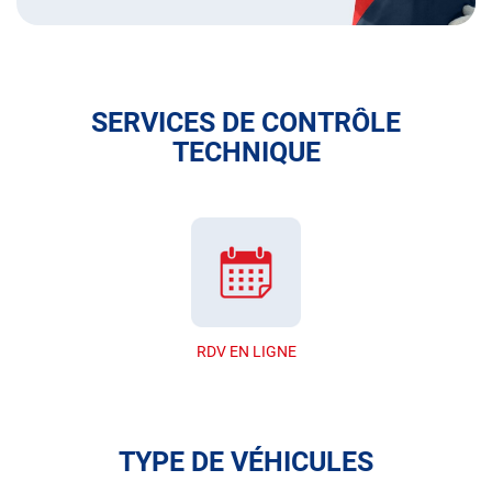
SERVICES DE CONTRÔLE
TECHNIQUE
RDV EN LIGNE
TYPE DE VÉHICULES