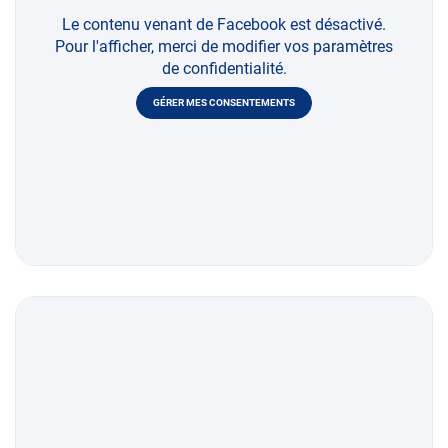
Le contenu venant de Facebook est désactivé.
Pour l'afficher, merci de modifier vos paramètres
de confidentialité.
GÉRER MES CONSENTEMENTS