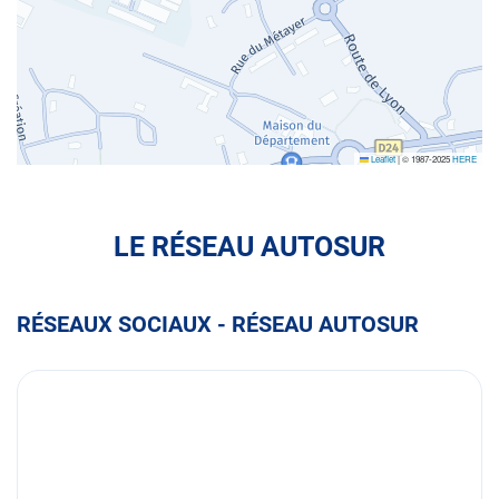
Leaflet
|
© 1987-2025
HERE
LE RÉSEAU AUTOSUR
RÉSEAUX SOCIAUX - RÉSEAU AUTOSUR