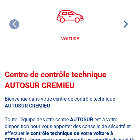
VOITURE
Centre de contrôle technique
AUTOSUR CREMIEU
Bienvenue dans votre centre de contrôle technique
AUTOSUR CREMIEU.
Toute l’équipe de votre centre
AUTOSUR
est à votre
disposition pour vous apporter des conseils de sécurité et
effectuer le
contrôle technique de votre voiture à