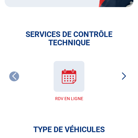
SERVICES DE CONTRÔLE
TECHNIQUE
RDV EN LIGNE
TYPE DE VÉHICULES