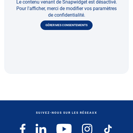
Le contenu venant de Snapwidget est désactivé.
Pour l'afficher, merci de modifier vos paramètres
de confidentialité.
GÉRER MES CONSENTEMENTS
SUIVEZ-NOUS SUR LES RÉSEAUX