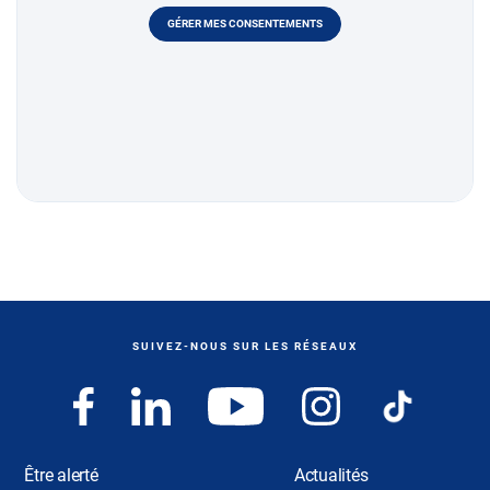
GÉRER MES CONSENTEMENTS
SUIVEZ-NOUS SUR LES RÉSEAUX
Être alerté
Actualités