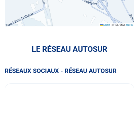
Leaflet
|
© 1987-2025
HERE
LE RÉSEAU AUTOSUR
RÉSEAUX SOCIAUX - RÉSEAU AUTOSUR