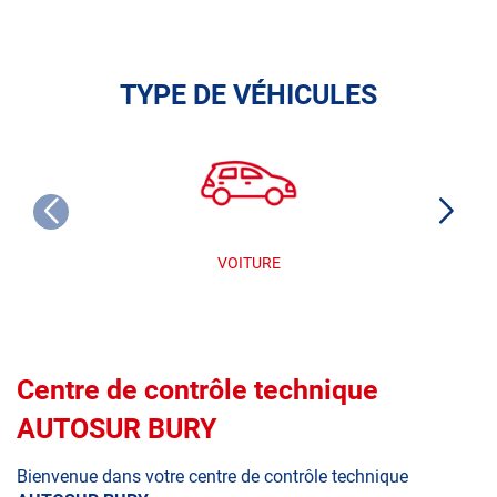
TYPE DE VÉHICULES
VOITURE
Centre de contrôle technique
AUTOSUR BURY
Bienvenue dans votre centre de contrôle technique