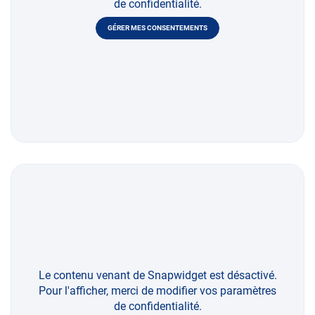
de confidentialité.
GÉRER MES CONSENTEMENTS
Le contenu venant de Snapwidget est désactivé.
Pour l'afficher, merci de modifier vos paramètres
de confidentialité.