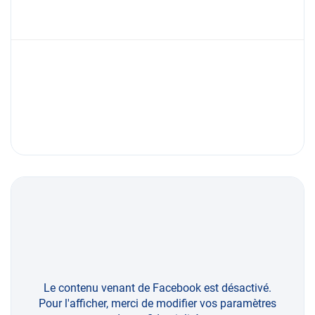
Le contenu venant de Facebook est désactivé.
Pour l'afficher, merci de modifier vos paramètres