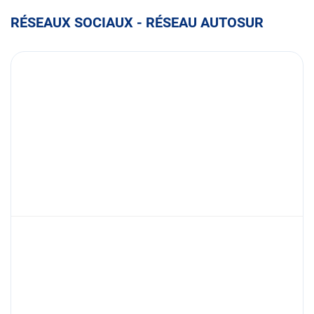
RÉSEAUX SOCIAUX - RÉSEAU AUTOSUR