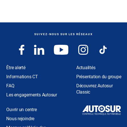
SUIVEZ-NOUS SUR LES RÉSEAUX
Être alerté
Actualités
Informations CT
Présentation du groupe
FAQ
Découvrez Autosur
Classic
Les engagements Autosur
Ouvrir un centre
Nous rejoindre