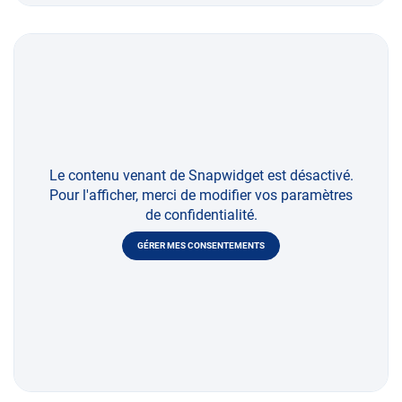
Le contenu venant de Snapwidget est désactivé.
Pour l'afficher, merci de modifier vos paramètres
de confidentialité.
GÉRER MES CONSENTEMENTS