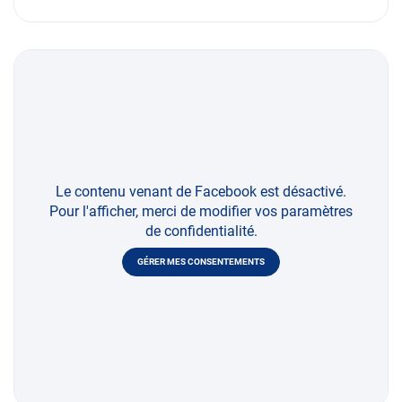
Le contenu venant de Facebook est désactivé.
Pour l'afficher, merci de modifier vos paramètres
de confidentialité.
GÉRER MES CONSENTEMENTS