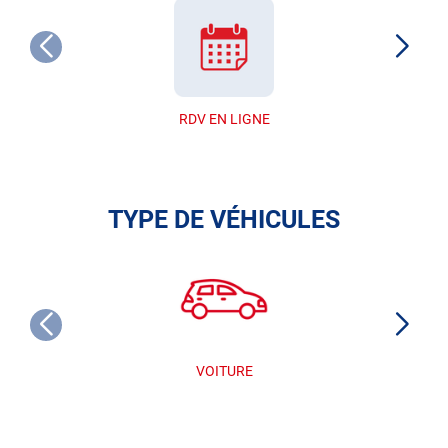
RDV EN LIGNE
TYPE DE VÉHICULES
VOITURE