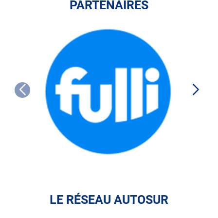
PARTENAIRES
FULLI
LE RÉSEAU AUTOSUR