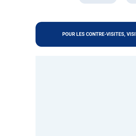
POUR LES CONTRE-VISITES, VIS