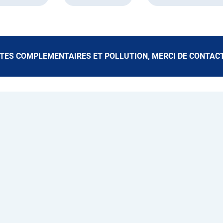
ITES COMPLEMENTAIRES ET POLLUTION, MERCI DE CONTACTE