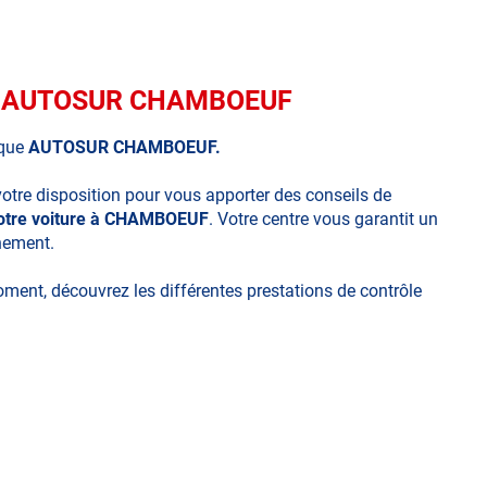
que AUTOSUR CHAMBOEUF
ique
AUTOSUR CHAMBOEUF.
votre disposition pour vous apporter des conseils de
votre voiture à CHAMBOEUF
. Votre centre vous garantit un
nnement.
moment, découvrez les différentes prestations de contrôle