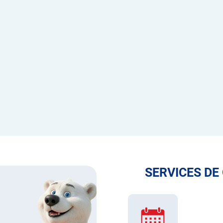
SERVICES DE