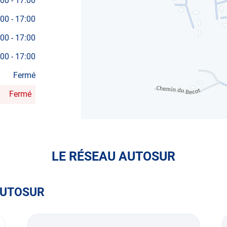
:00
-
17:00
:00
-
17:00
:00
-
17:00
:00
-
17:00
Fermé
Fermé
LE RÉSEAU AUTOSUR
AUTOSUR