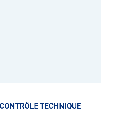
 CONTRÔLE TECHNIQUE