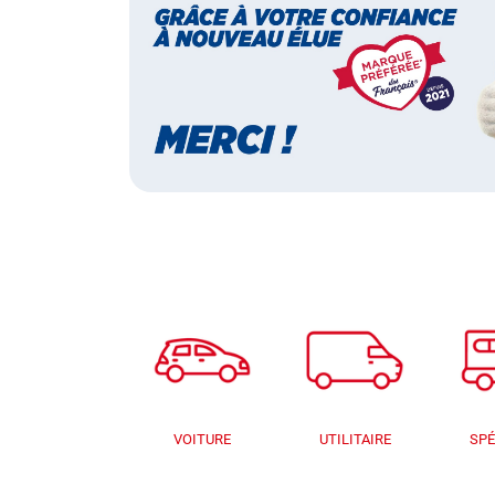
VOITURE
UTILITAIRE
SPÉ