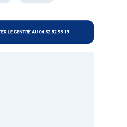
R LE CENTRE AU 04 82 82 95 19