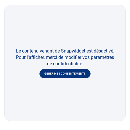
Le contenu venant de Snapwidget est désactivé.
Pour l'afficher, merci de modifier vos paramètres
de confidentialité.
GÉRER MES CONSENTEMENTS