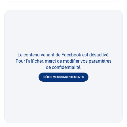
Le contenu venant de Facebook est désactivé.
Pour l'afficher, merci de modifier vos paramètres
de confidentialité.
GÉRER MES CONSENTEMENTS