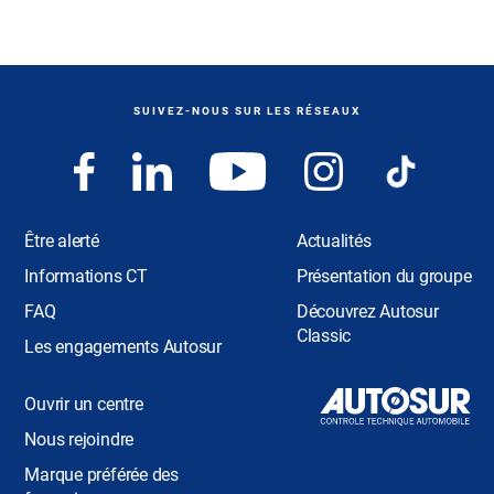
SUIVEZ-NOUS SUR LES RÉSEAUX
Être alerté
Actualités
Informations CT
Présentation du groupe
FAQ
Découvrez Autosur
Classic
Les engagements Autosur
Ouvrir un centre
Nous rejoindre
Marque préférée des