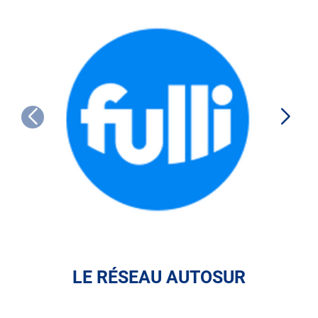
FULLI
LE RÉSEAU AUTOSUR