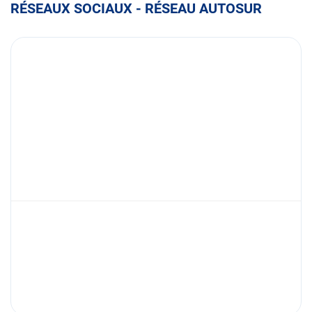
RÉSEAUX SOCIAUX - RÉSEAU AUTOSUR