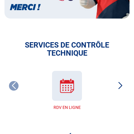
SERVICES DE CONTRÔLE
TECHNIQUE
RDV EN LIGNE