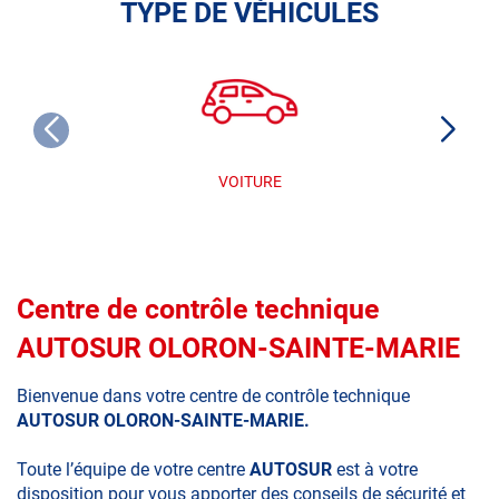
TYPE DE VÉHICULES
VOITURE
Centre de contrôle technique
AUTOSUR OLORON-SAINTE-MARIE
Bienvenue dans votre centre de contrôle technique
AUTOSUR OLORON-SAINTE-MARIE.
Toute l’équipe de votre centre
AUTOSUR
est à votre
disposition pour vous apporter des conseils de sécurité et