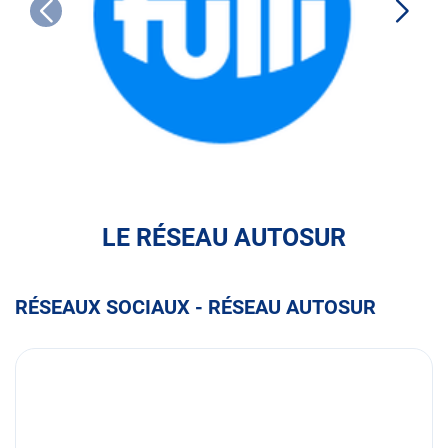
FULLI
LE RÉSEAU AUTOSUR
RÉSEAUX SOCIAUX - RÉSEAU AUTOSUR