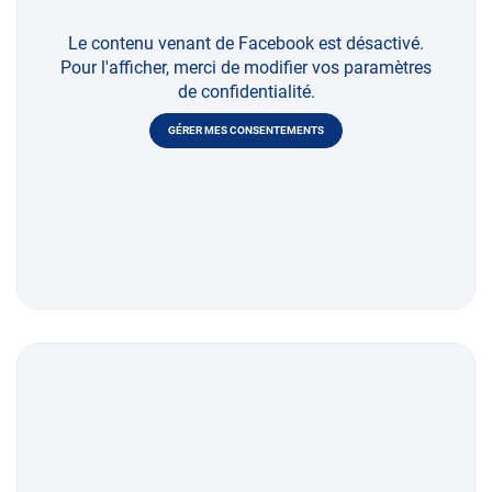
Le contenu venant de Facebook est désactivé.
Pour l'afficher, merci de modifier vos paramètres
de confidentialité.
GÉRER MES CONSENTEMENTS