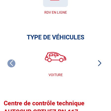
RDV EN LIGNE
TYPE DE VÉHICULES
VOITURE
Centre de contrôle technique