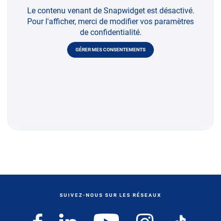
Le contenu venant de Snapwidget est désactivé.
Pour l'afficher, merci de modifier vos paramètres
de confidentialité.
GÉRER MES CONSENTEMENTS
SUIVEZ-NOUS SUR LES RÉSEAUX