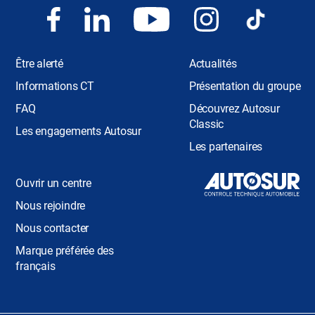
Être alerté
Actualités
Informations CT
Présentation du groupe
FAQ
Découvrez Autosur
Classic
Les engagements Autosur
Les partenaires
Ouvrir un centre
Nous rejoindre
Nous contacter
Marque préférée des
français