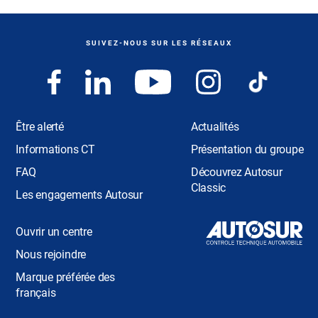
SUIVEZ-NOUS SUR LES RÉSEAUX
Être alerté
Actualités
Informations CT
Présentation du groupe
FAQ
Découvrez Autosur
Classic
Les engagements Autosur
Ouvrir un centre
Nous rejoindre
Marque préférée des
français