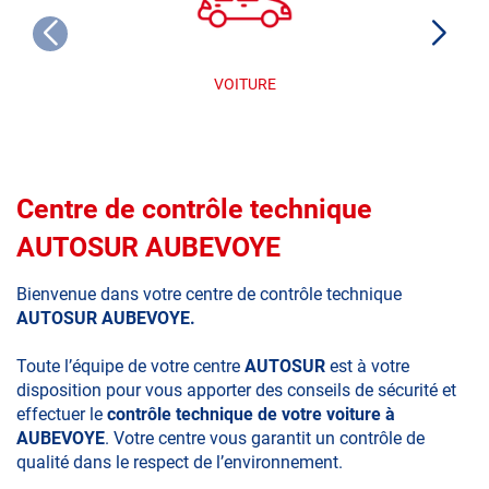
VOITURE
Centre de contrôle technique
AUTOSUR AUBEVOYE
Bienvenue dans votre centre de contrôle technique
AUTOSUR AUBEVOYE.
Toute l’équipe de votre centre
AUTOSUR
est à votre
disposition pour vous apporter des conseils de sécurité et
effectuer le
contrôle technique de votre voiture à
AUBEVOYE
. Votre centre vous garantit un contrôle de
qualité dans le respect de l’environnement.