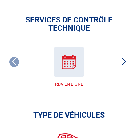
SERVICES DE CONTRÔLE
TECHNIQUE
RDV EN LIGNE
TYPE DE VÉHICULES