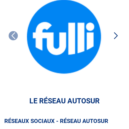
FULLI
LE RÉSEAU AUTOSUR
RÉSEAUX SOCIAUX - RÉSEAU AUTOSUR