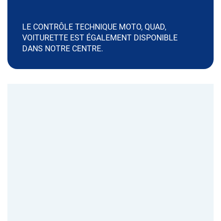
LE CONTRÔLE TECHNIQUE MOTO, QUAD,
VOITURETTE EST ÉGALEMENT DISPONIBLE
DANS NOTRE CENTRE.