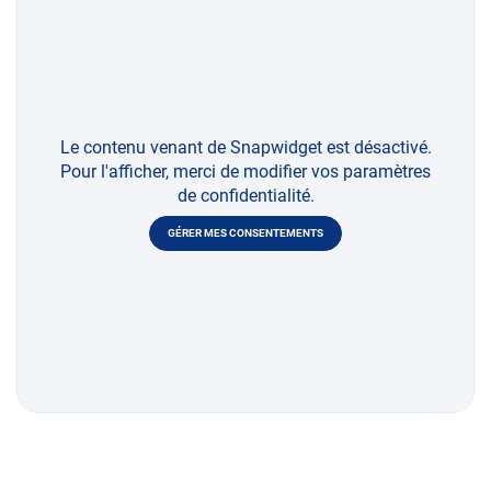
Le contenu venant de Snapwidget est désactivé.
Pour l'afficher, merci de modifier vos paramètres
de confidentialité.
GÉRER MES CONSENTEMENTS