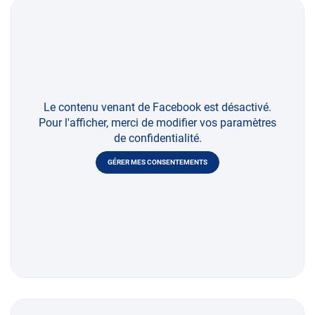
Le contenu venant de Facebook est désactivé.
Pour l'afficher, merci de modifier vos paramètres
de confidentialité.
GÉRER MES CONSENTEMENTS