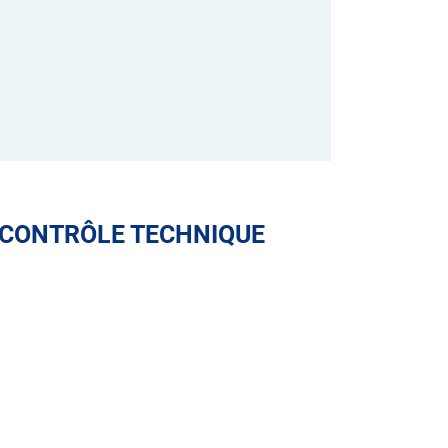
 CONTRÔLE TECHNIQUE