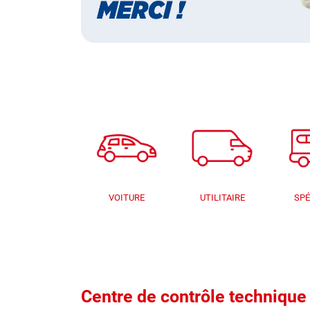
VOITURE
UTILITAIRE
SPÉ
Centre de contrôle techniq