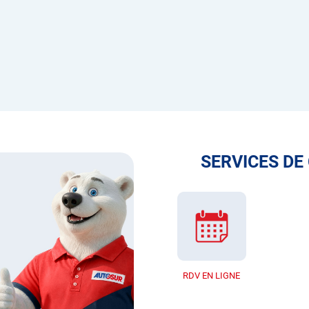
SERVICES DE
RDV EN LIGNE