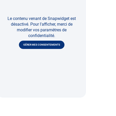
Le contenu venant de Snapwidget est
désactivé. Pour l'afficher, merci de
modifier vos paramètres de
confidentialité.
GÉRER MES CONSENTEMENTS