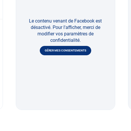
Le contenu venant de Facebook est
désactivé. Pour l'afficher, merci de
modifier vos paramètres de
confidentialité.
GÉRER MES CONSENTEMENTS