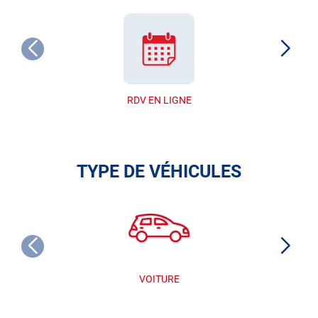
RDV EN LIGNE
TYPE DE VÉHICULES
VOITURE