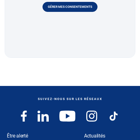
GÉRER MES CONSENTEMENTS
SUIVEZ-NOUS SUR LES RÉSEAUX
Être alerté
Actualités