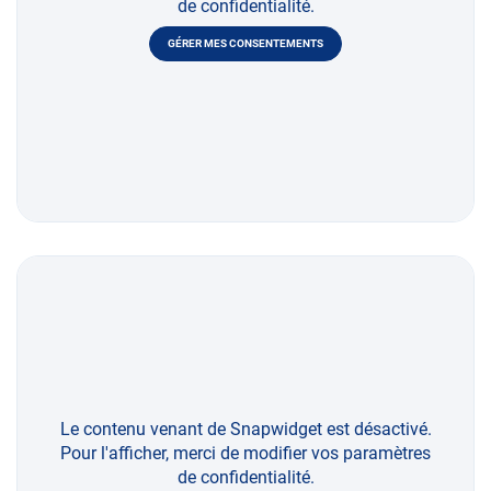
de confidentialité.
GÉRER MES CONSENTEMENTS
Le contenu venant de Snapwidget est désactivé.
Pour l'afficher, merci de modifier vos paramètres
de confidentialité.