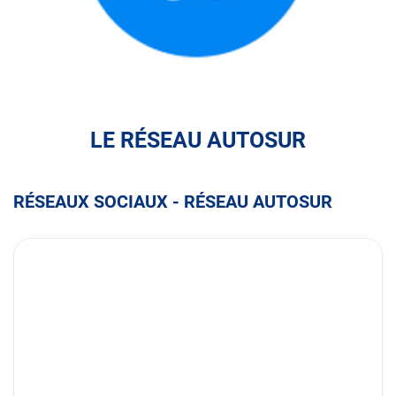
FULLI
LE RÉSEAU AUTOSUR
RÉSEAUX SOCIAUX - RÉSEAU AUTOSUR