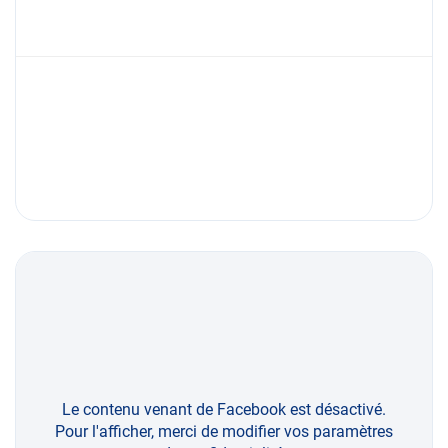
Le contenu venant de Facebook est désactivé.
Pour l'afficher, merci de modifier vos paramètres