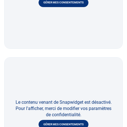
GÉRER MES CONSENTEMENTS
Le contenu venant de Snapwidget est désactivé.
Pour l'afficher, merci de modifier vos paramètres
de confidentialité.
GÉRER MES CONSENTEMENTS