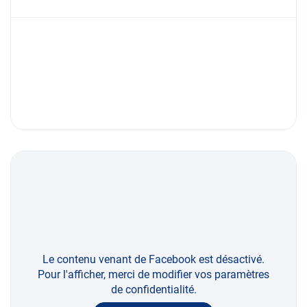
Le contenu venant de Facebook est désactivé.
Pour l'afficher, merci de modifier vos paramètres
de confidentialité.