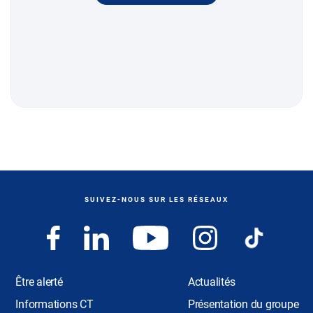
SUIVEZ-NOUS SUR LES RÉSEAUX
Être alerté
Actualités
Informations CT
Présentation du groupe