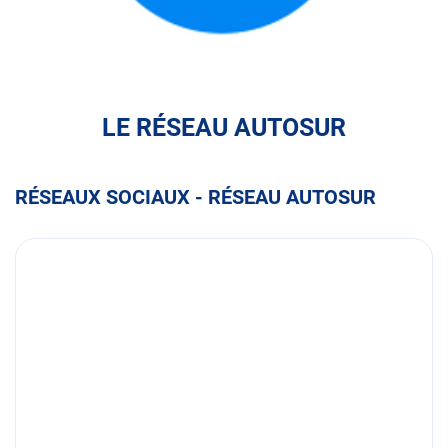
FULLI
LE RÉSEAU AUTOSUR
RÉSEAUX SOCIAUX - RÉSEAU AUTOSUR