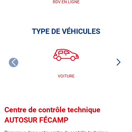
RDV EN LIGNE
TYPE DE VÉHICULES
VOITURE
Centre de contrôle technique
AUTOSUR FÉCAMP